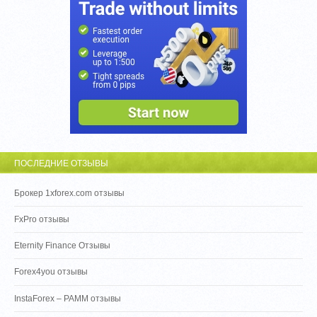
ПОСЛЕДНИЕ ОТЗЫВЫ
Брокер 1xforex.com отзывы
FxPro отзывы
Eternity Finance Отзывы
Forex4you отзывы
InstaForex – PAMM отзывы