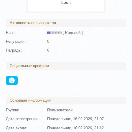
Leon
Активность пользователя
Ранг:
[ Рядовой ]
Репутация:
0
Награды:
0
Социальные профили
Основная информация
Группа:
Пользователи
Дата регистрации:
Понедельник, 16.02.2026, 21:07
Дата входа:
Понедельник, 16.02.2026, 21:12