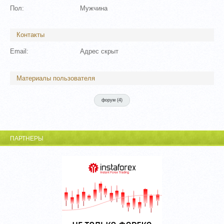
Пол:
Мужчина
Контакты
Email:
Адрес скрыт
Материалы пользователя
форум (
4
)
ПАРТНЕРЫ