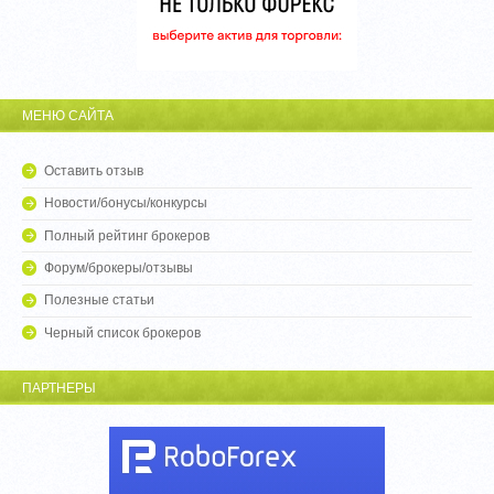
МЕНЮ САЙТА
Оставить отзыв
Новости/бонусы/конкурсы
Полный рейтинг брокеров
Форум/брокеры/отзывы
Полезные статьи
Черный список брокеров
ПАРТНЕРЫ