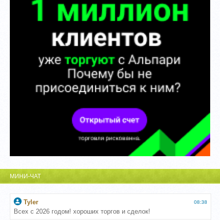
МИНИ-ЧАТ