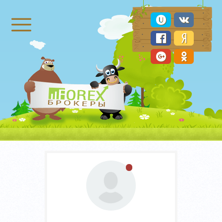
Брокеры Форекс