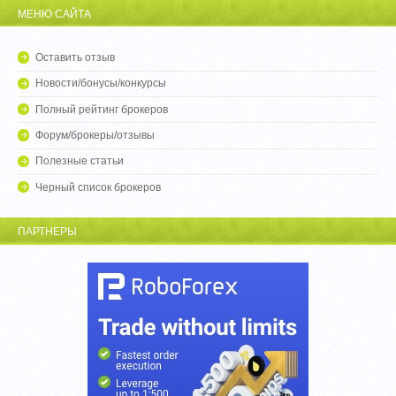
МЕНЮ САЙТА
Оставить отзыв
Новости/бонусы/конкурсы
Полный рейтинг брокеров
Форум/брокеры/отзывы
Полезные статьи
Черный список брокеров
ПАРТНЕРЫ