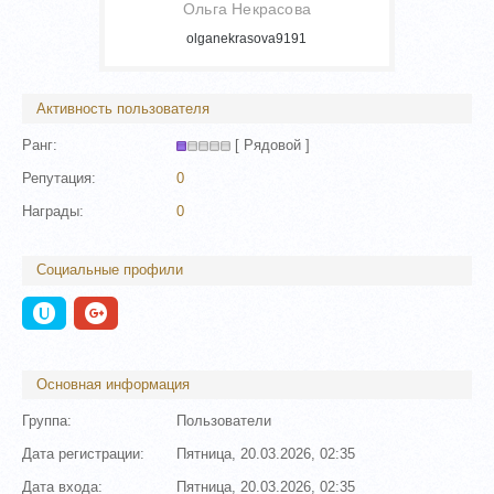
Ольга Некрасова
olganekrasova9191
Активность пользователя
Ранг:
[ Рядовой ]
Репутация:
0
Награды:
0
Социальные профили
Основная информация
Группа:
Пользователи
Дата регистрации:
Пятница, 20.03.2026, 02:35
Дата входа:
Пятница, 20.03.2026, 02:35