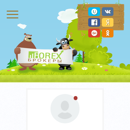
Брокеры Форекс