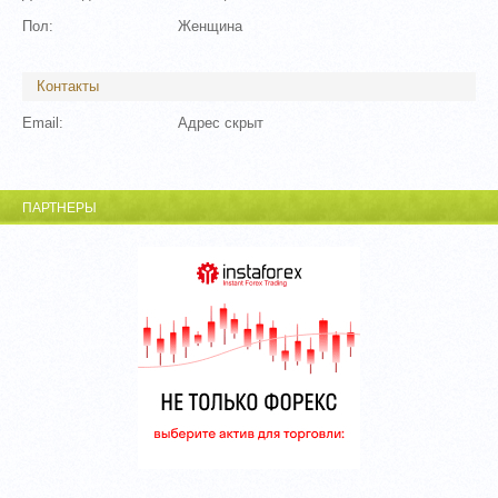
Пол:
Женщина
Контакты
Email:
Адрес скрыт
ПАРТНЕРЫ