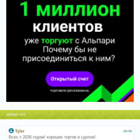
МИНИ-ЧАТ