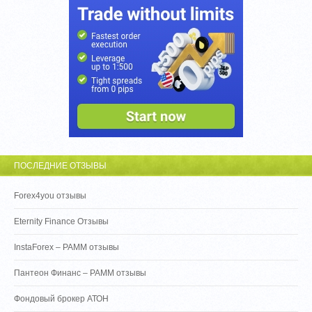
ПОСЛЕДНИЕ ОТЗЫВЫ
Forex4you отзывы
Eternity Finance Отзывы
InstaForex – PAMM отзывы
Пантеон Финанс – PAMM отзывы
Фондовый брокер АТОН