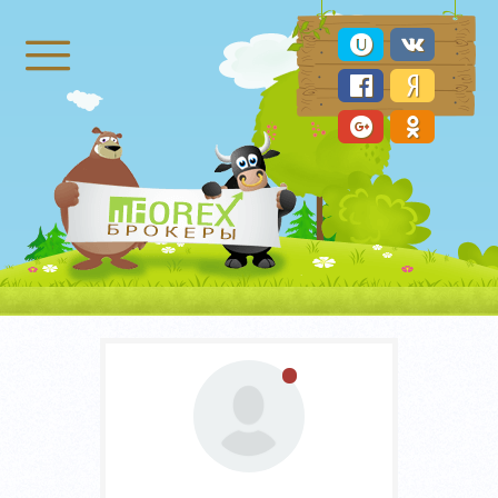
Брокеры Форекс