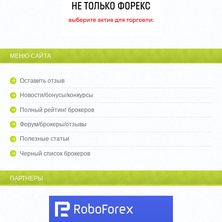
МЕНЮ САЙТА
Оставить отзыв
Новости/бонусы/конкурсы
Полный рейтинг брокеров
Форум/брокеры/отзывы
Полезные статьи
Черный список брокеров
ПАРТНЕРЫ