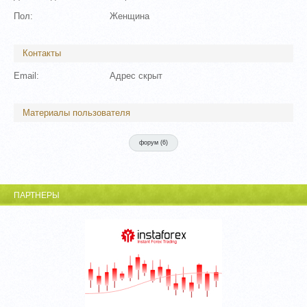
Пол:
Женщина
Контакты
Email:
Адрес скрыт
Материалы пользователя
форум (
6
)
ПАРТНЕРЫ