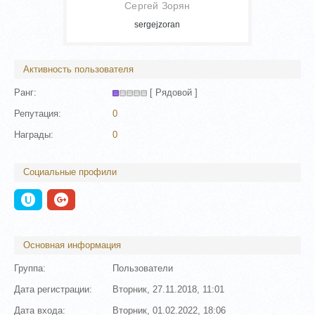
Сергей Зорян
sergejzoran
Активность пользователя
Ранг:
[ Рядовой ]
Репутация:
0
Награды:
0
Социальные профили
Основная информация
Группа:
Пользователи
Дата регистрации:
Вторник, 27.11.2018, 11:01
Дата входа:
Вторник, 01.02.2022, 18:06