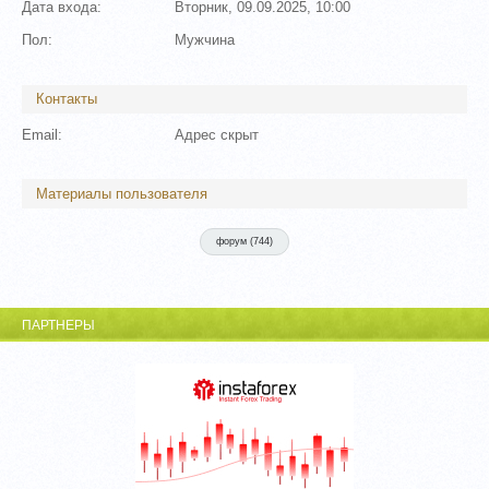
Дата входа:
Вторник, 09.09.2025, 10:00
Пол:
Мужчина
Контакты
Email:
Адрес скрыт
Материалы пользователя
форум (
744
)
ПАРТНЕРЫ