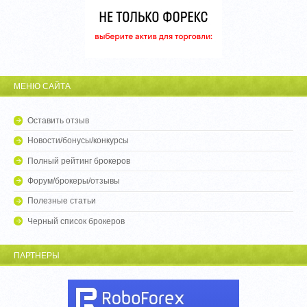
МЕНЮ САЙТА
Оставить отзыв
Новости/бонусы/конкурсы
Полный рейтинг брокеров
Форум/брокеры/отзывы
Полезные статьи
Черный список брокеров
ПАРТНЕРЫ