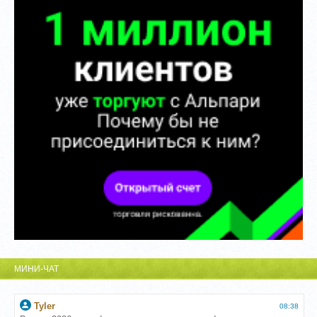
МИНИ-ЧАТ