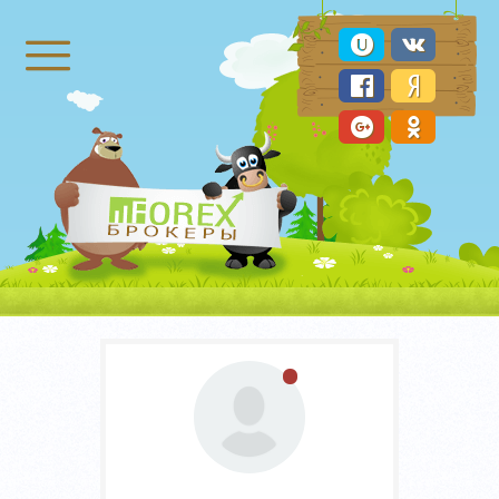
Брокеры Форекс