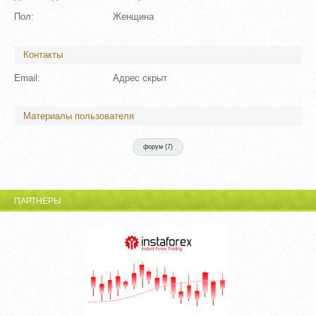
Пол:
Женщина
Контакты
Email:
Адрес скрыт
Материалы пользователя
форум (
7
)
ПАРТНЕРЫ