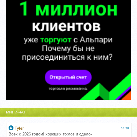
МИНИ-ЧАТ