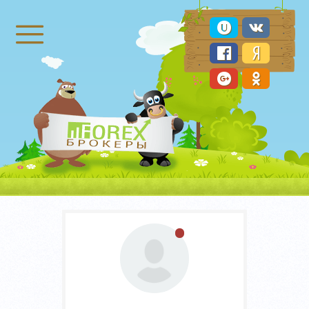
Брокеры Форекс