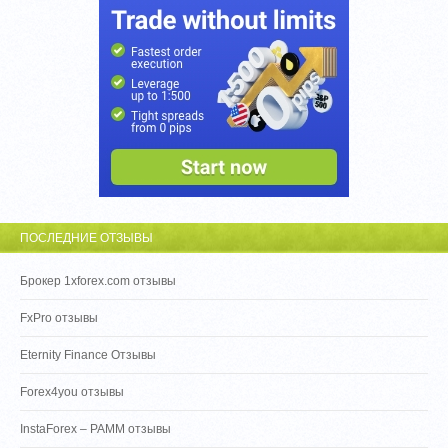
ПОСЛЕДНИЕ ОТЗЫВЫ
Брокер 1xforex.com отзывы
FxPro отзывы
Eternity Finance Отзывы
Forex4you отзывы
InstaForex – PAMM отзывы