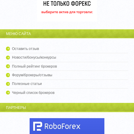
МЕНЮ САЙТА
Оставить отзыв
Новости/бонусы/конкурсы
Полный рейтинг брокеров
Форум/брокеры/отзывы
Полезные статьи
Черный список брокеров
ПАРТНЕРЫ