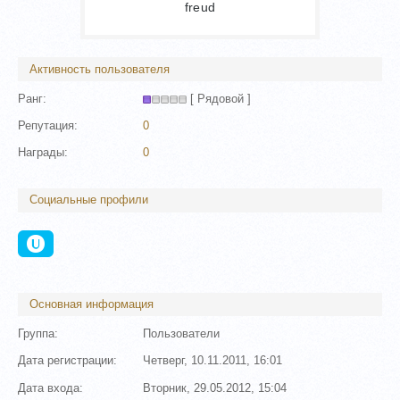
freud
Активность пользователя
Ранг:
[ Рядовой ]
Репутация:
0
Награды:
0
Социальные профили
Основная информация
Группа:
Пользователи
Дата регистрации:
Четверг, 10.11.2011, 16:01
Дата входа:
Вторник, 29.05.2012, 15:04