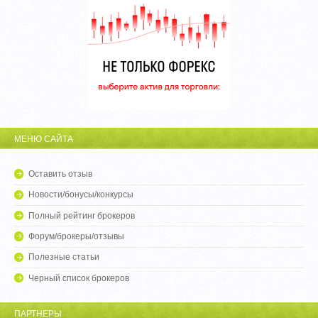
МЕНЮ САЙТА
Оставить отзыв
Новости/бонусы/конкурсы
Полный рейтинг брокеров
Форум/брокеры/отзывы
Полезные статьи
Черный список брокеров
ПАРТНЕРЫ