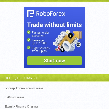
ПОСЛЕДНИЕ ОТЗЫВЫ
Брокер 1xforex.com отзывы
FxPro отзывы
Eternity Finance Отзывы