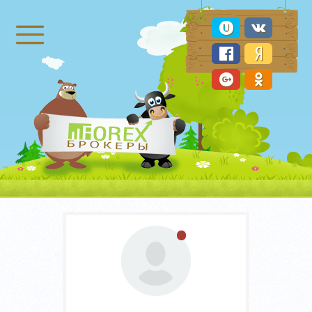
Брокеры Форекс