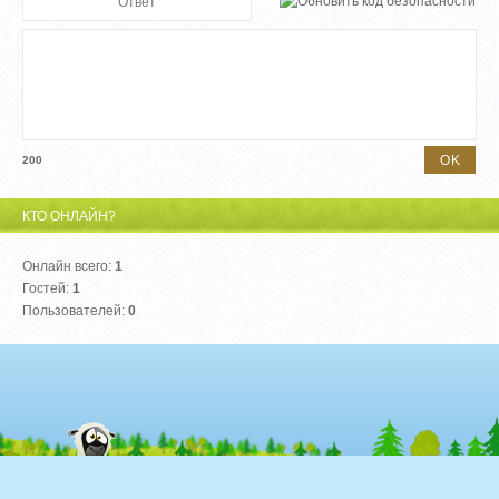
200
КТО ОНЛАЙН?
Онлайн всего:
1
Гостей:
1
Пользователей:
0