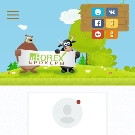
Брокеры Форекс