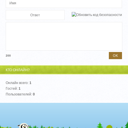
200
КТО ОНЛАЙН?
Онлайн всего:
1
Гостей:
1
Пользователей:
0