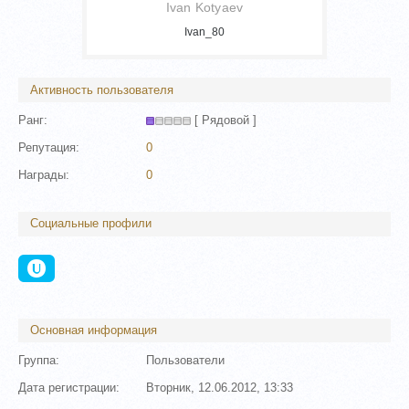
Ivan Kotyaev
Ivan_80
Активность пользователя
Ранг:
[ Рядовой ]
Репутация:
0
Награды:
0
Социальные профили
Основная информация
Группа:
Пользователи
Дата регистрации:
Вторник, 12.06.2012, 13:33