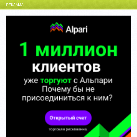
РЕКЛАМА