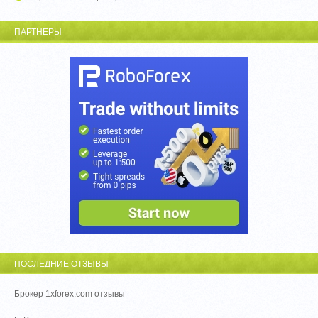
ПАРТНЕРЫ
ПОСЛЕДНИЕ ОТЗЫВЫ
Брокер 1xforex.com отзывы