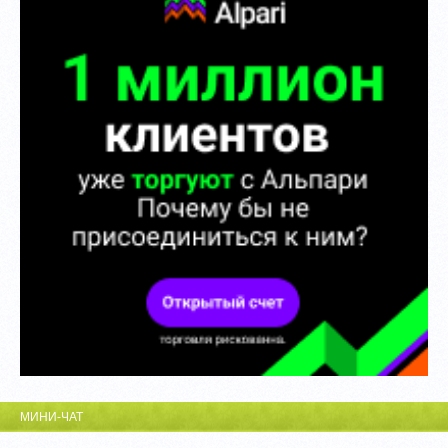
МИНИ-ЧАТ