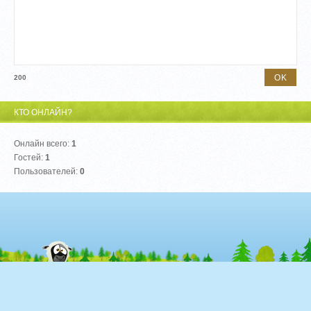
200
КТО ОНЛАЙН?
Онлайн всего:
1
Гостей:
1
Пользователей:
0
© "Брокеры Форекс" 2026