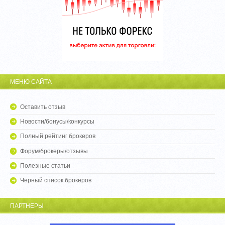
МЕНЮ САЙТА
Оставить отзыв
Новости/бонусы/конкурсы
Полный рейтинг брокеров
Форум/брокеры/отзывы
Полезные статьи
Черный список брокеров
ПАРТНЕРЫ