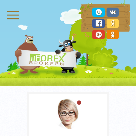
Брокеры Форекс