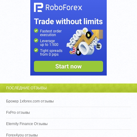
ПОСЛЕДНИЕ ОТЗЫВЫ
Брокер 1xforex.com отзывы
FxPro отзывы
Eternity Finance Отзывы
Forex4you отзывы