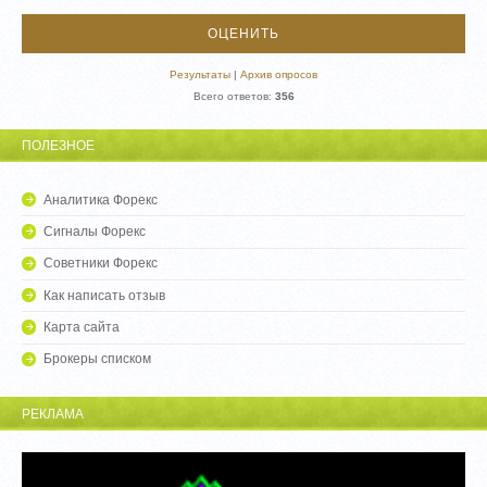
Результаты
|
Архив опросов
Всего ответов:
356
ПОЛЕЗНОЕ
Аналитика Форекс
Сигналы Форекс
Советники Форекс
Как написать отзыв
Карта сайта
Брокеры списком
РЕКЛАМА