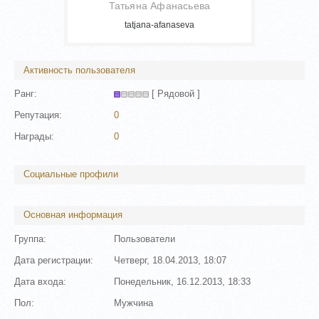
Татьяна Афанасьева
tatjana-afanaseva
Активность пользователя
Ранг:
[ Рядовой ]
Репутация:
0
Награды:
0
Социальные профили
Основная информация
Группа:
Пользователи
Дата регистрации:
Четверг, 18.04.2013, 18:07
Дата входа:
Понедельник, 16.12.2013, 18:33
Пол:
Мужчина