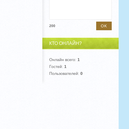
200
КТО ОНЛАЙН?
Онлайн всего:
1
Гостей:
1
Пользователей:
0