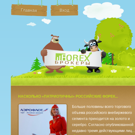
Главная
Вход
Брокеры Форек
НАСКОЛЬКО «ПАТРИОТИЧНЫ» РОССИЙСКИЕ ФОРЕК...
Больше половины всего торгового
объема российского внебиржевого
сегмента приходится на золото и
серебро. Согласно опубликованной
недавно тремя действующими лиц...