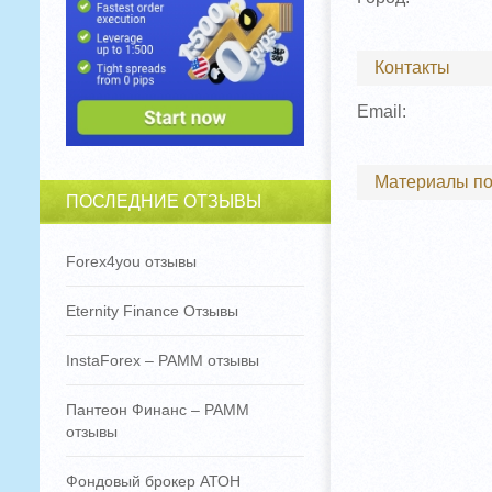
Контакты
Email:
Материалы по
ПОСЛЕДНИЕ ОТЗЫВЫ
Forex4you отзывы
Eternity Finance Отзывы
InstaForex – PAMM отзывы
Пантеон Финанс – PAMM
отзывы
Фондовый брокер АТОН