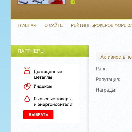
Подробнее
ГЛАВНАЯ
О САЙТЕ
РЕЙТИНГ БРОКЕРОВ ФОРЕКС
ПАРТНЕРЫ
Активность п
Ранг:
Репутация:
Награды: