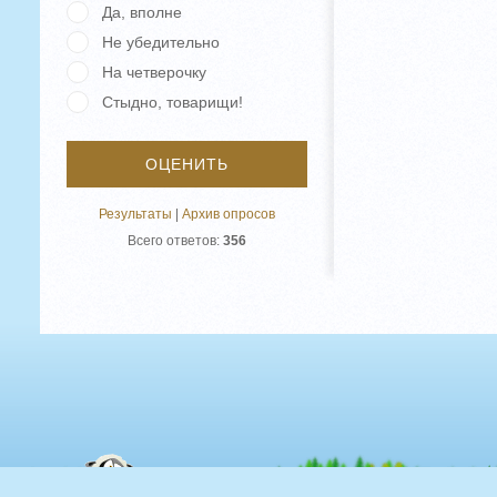
Да, вполне
Не убедительно
На четверочку
Стыдно, товарищи!
Результаты
|
Архив опросов
Всего ответов:
356