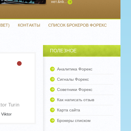
нет.&nb...
Подробнее
ВЕТ)
КОНТАКТЫ
СПИСОК БРОКЕРОВ ФОРЕКС
ПОЛЕЗНОЕ
Аналитика Форекс
Сигналы Форекс
Советники Форекс
Как написать отзыв
tor Turin
Карта сайта
Viktor
Брокеры списком