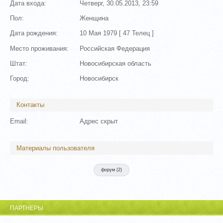
Дата входа:
Четверг, 30.05.2013, 23:59
Пол:
Женщина
Дата рождения:
10 Мая 1979 [
47
Телец ]
Место проживания:
Российская Федерация
Штат:
Новосибирская область
Город:
Новосибирск
Контакты
Email:
Адрес скрыт
Материалы пользователя
форум (
2
)
ПАРТНЕРЫ