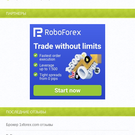
ПАРТНЕРЫ
ПОСЛЕДНИЕ ОТЗЫВЫ
Брокер 1xforex.com отзывы