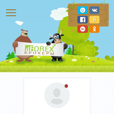
Брокеры Форекс