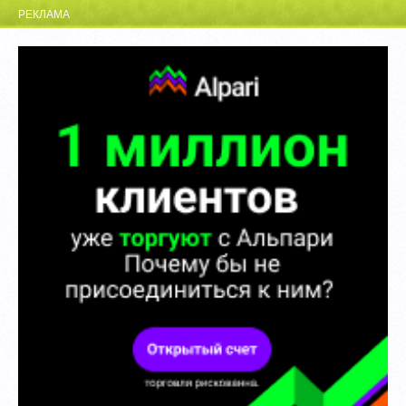
РЕКЛАМА