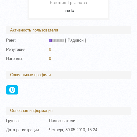
Евгения Грызлова
jane-fx
Активность пользователя
Ранг:
[ Рядовой ]
Репутация:
0
Награды:
0
Социальные профили
Основная информация
Группа:
Пользователи
Дата регистрации:
Четверг, 30.05.2013, 15:24