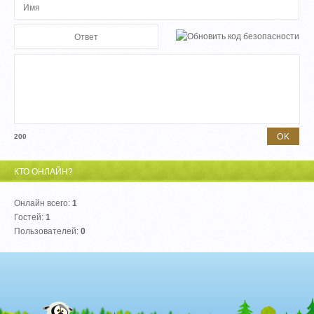
200
КТО ОНЛАЙН?
Онлайн всего:
1
Гостей:
1
Пользователей:
0