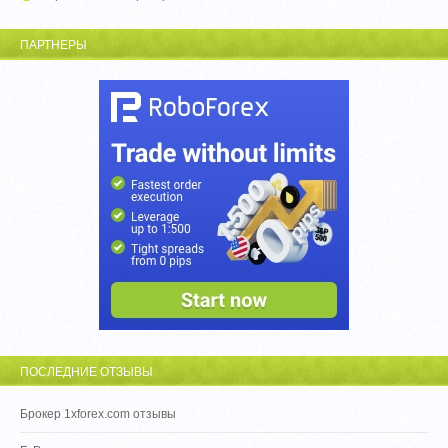
ПАРТНЕРЫ
ПОСЛЕДНИЕ ОТЗЫВЫ
Брокер 1xforex.com отзывы