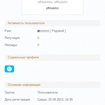
affiliatebiz affiliatebi
affiliatebiz
Активность пользователя
Ранг:
[ Рядовой ]
Репутация:
0
Награды:
0
Социальные профили
Основная информация
Группа:
Пользователи
Дата регистрации:
Среда, 25.09.2013, 16:35