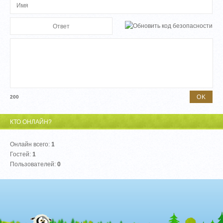
200
КТО ОНЛАЙН?
Онлайн всего:
1
Гостей:
1
Пользователей:
0