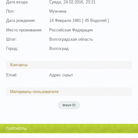
Дата входа:
Среда, 24.02.2016, 23:21
Пол:
Мужчина
Дата рождения:
14 Февраля 1981 [
45
Водолей ]
Место проживания:
Российская Федерация
Штат:
Волгоградская область
Город:
Волгоград
Контакты
Email:
Адрес скрыт
Материалы пользователя
форум (
5
)
ПАРТНЕРЫ