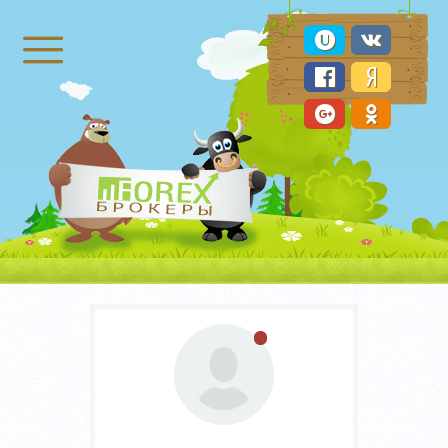
Брокеры Форекс