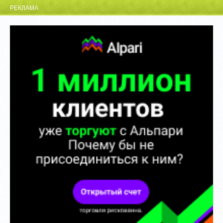
РЕКЛАМА