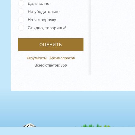
Да, вполне
Не убедительно
На четверочку
Стыдно, товарищи!
Результаты
|
Архив опросов
Всего ответов:
356