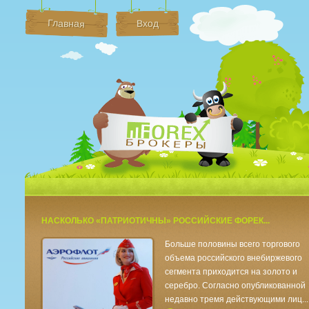
Главная
Вход
Брокеры Форек
НАСКОЛЬКО «ПАТРИОТИЧНЫ» РОССИЙСКИЕ ФОРЕК...
Больше половины всего торгового
объема российского внебиржевого
сегмента приходится на золото и
серебро. Согласно опубликованной
недавно тремя действующими лиц...