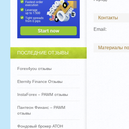
Контакты
Email:
Материалы по
ПОСЛЕДНИЕ ОТЗЫВЫ
Forex4you отзывы
Eternity Finance Отзывы
InstaForex – PAMM отзывы
Пантеон Финанс – PAMM
отзывы
Фондовый брокер АТОН