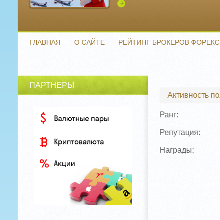
Подробнее
ГЛАВНАЯ
О САЙТЕ
РЕЙТИНГ БРОКЕРОВ ФОРЕКС
ПАРТНЕРЫ
Активность п
Ранг:
Репутация:
Награды: