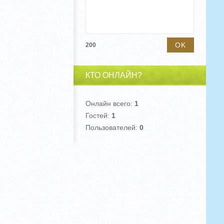
200
КТО ОНЛАЙН?
Онлайн всего:
1
Гостей:
1
Пользователей:
0