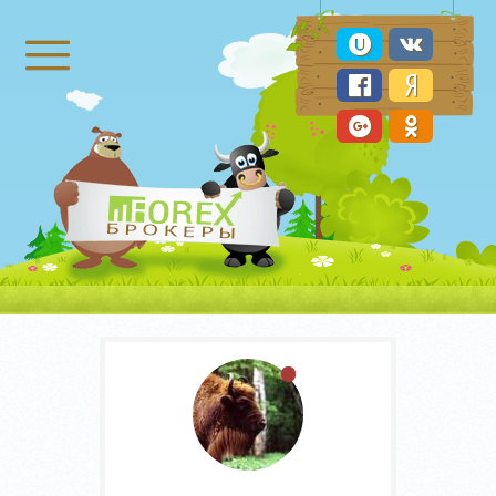
Брокеры Форекс