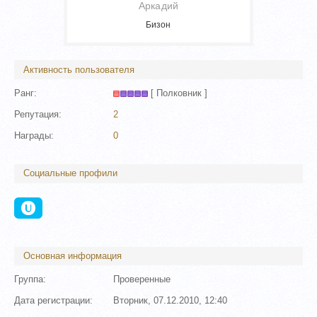
Аркадий
Бизон
Активность пользователя
Ранг:
[ Полковник ]
Репутация:
2
Награды:
0
Социальные профили
Основная информация
Группа:
Проверенные
Дата регистрации:
Вторник, 07.12.2010, 12:40