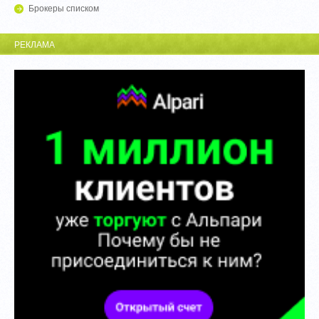
Брокеры списком
РЕКЛАМА