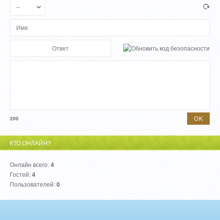
200
КТО ОНЛАЙН?
Онлайн всего:
4
Гостей:
4
Пользователей:
0