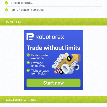
Полезные статьи
Черный список брокеров
ПАРТНЕРЫ
ПОСЛЕДНИЕ ОТЗЫВЫ