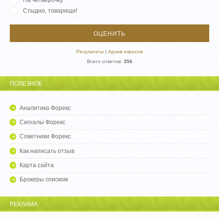
Стыдно, товарищи!
Результаты
|
Архив опросов
Всего ответов:
356
ПОЛЕЗНОЕ
Аналитика Форекс
Сигналы Форекс
Советники Форекс
Как написать отзыв
Карта сайта
Брокеры списком
РЕКЛАМА