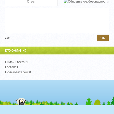
200
КТО ОНЛАЙН?
Онлайн всего:
1
Гостей:
1
Пользователей:
0