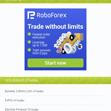
ПОСЛЕДНИЕ ОТЗЫВЫ
Брокер 1xforex.com отзывы
FxPro отзывы
Eternity Finance Отзывы