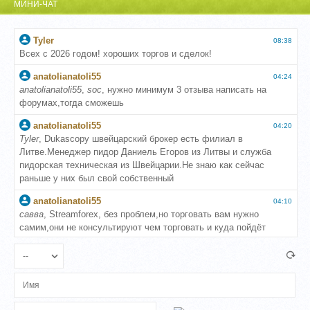
МИНИ-ЧАТ