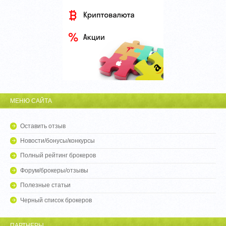
МЕНЮ САЙТА
Оставить отзыв
Новости/бонусы/конкурсы
Полный рейтинг брокеров
Форум/брокеры/отзывы
Полезные статьи
Черный список брокеров
ПАРТНЕРЫ