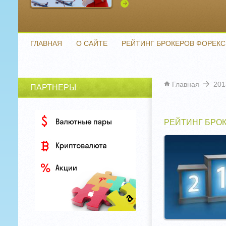
Подробнее
ГЛАВНАЯ
О САЙТЕ
РЕЙТИНГ БРОКЕРОВ ФОРЕКС
Главная
201
ПАРТНЕРЫ
РЕЙТИНГ БРО