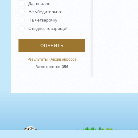
Да, вполне
Не убедительно
На четверочку
Стыдно, товарищи!
Результаты
|
Архив опросов
Всего ответов:
356