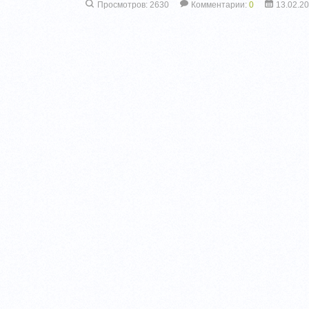
Просмотров: 2630
Комментарии:
0
13.02.2