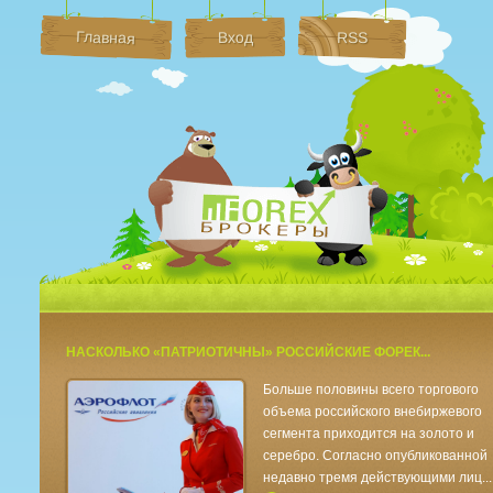
Главная
Вход
RSS
Брокеры Форек
НАСКОЛЬКО «ПАТРИОТИЧНЫ» РОССИЙСКИЕ ФОРЕК...
Больше половины всего торгового
объема российского внебиржевого
сегмента приходится на золото и
серебро. Согласно опубликованной
недавно тремя действующими лиц...