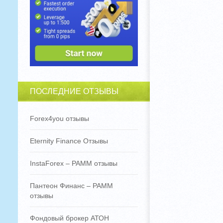
ПОСЛЕДНИЕ ОТЗЫВЫ
Forex4you отзывы
Eternity Finance Отзывы
InstaForex – PAMM отзывы
Пантеон Финанс – PAMM
отзывы
Фондовый брокер АТОН