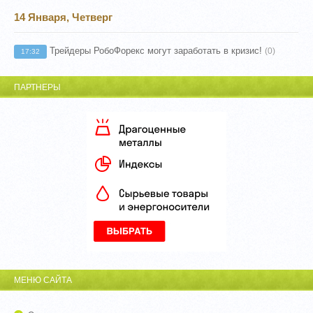
14 Января, Четверг
Трейдеры РобоФорекс могут заработать в кризис!
(0)
17:32
ПАРТНЕРЫ
МЕНЮ САЙТА