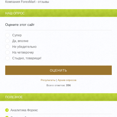
Компания ForexMart - отзывы
НАШ ОПРОС
Оцените этот сайт
Супер
Да, вполне
Не убедительно
На четверочку
Стыдно, товарищи!
Результаты
|
Архив опросов
Всего ответов:
356
ПОЛЕЗНОЕ
Аналитика Форекс