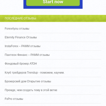
ПОСЛЕДНИЕ ОТЗЫВЫ
Forex4you отзывы
Eternity Finance Отзывы
InstaForex – PAMM отзывы
Пантеон Финанс – PAMM отзывы
Фондовый брокер АТОН
Клуб трейдеров Trendup - поможем, научим.
Брокерский дом Открытие отзывы
Прежде, чем создать тему в этой ветке
FxPro отзывы