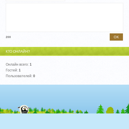
200
КТО ОНЛАЙН?
Онлайн всего:
1
Гостей:
1
Пользователей:
0