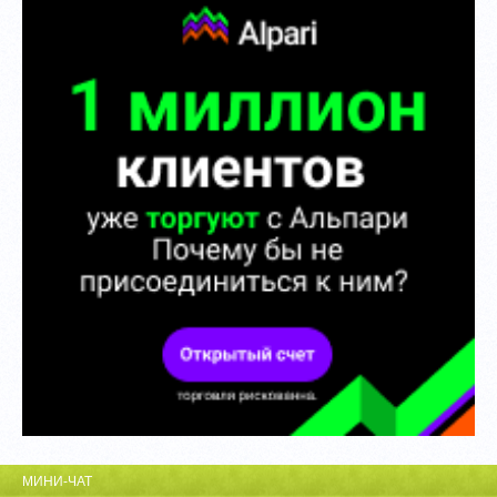
МИНИ-ЧАТ