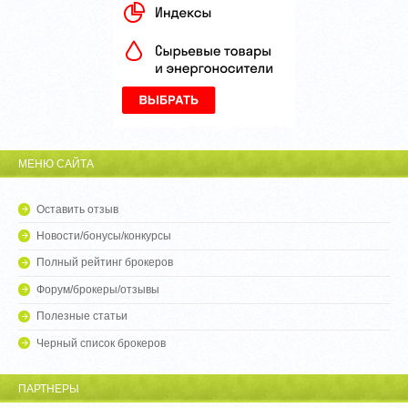
МЕНЮ САЙТА
Оставить отзыв
Новости/бонусы/конкурсы
Полный рейтинг брокеров
Форум/брокеры/отзывы
Полезные статьи
Черный список брокеров
ПАРТНЕРЫ