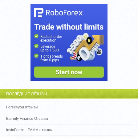
ПОСЛЕДНИЕ ОТЗЫВЫ
Forex4you отзывы
Eternity Finance Отзывы
InstaForex – PAMM отзывы