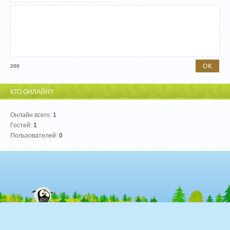
200
КТО ОНЛАЙН?
Онлайн всего:
1
Гостей:
1
Пользователей:
0