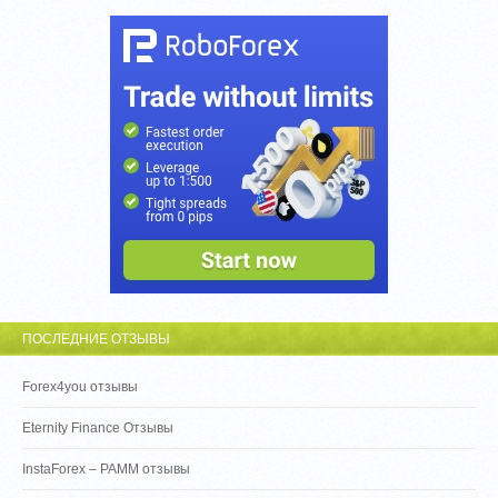
ПОСЛЕДНИЕ ОТЗЫВЫ
Forex4you отзывы
Eternity Finance Отзывы
InstaForex – PAMM отзывы