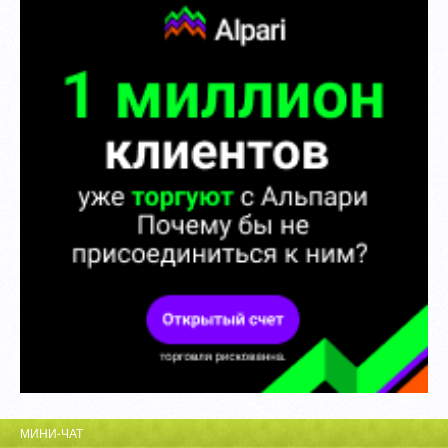
МИНИ-ЧАТ