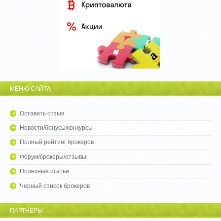
МЕНЮ САЙТА
Оставить отзыв
Новости/бонусы/конкурсы
Полный рейтинг брокеров
Форум/брокеры/отзывы
Полезные статьи
Черный список брокеров
ПАРТНЕРЫ