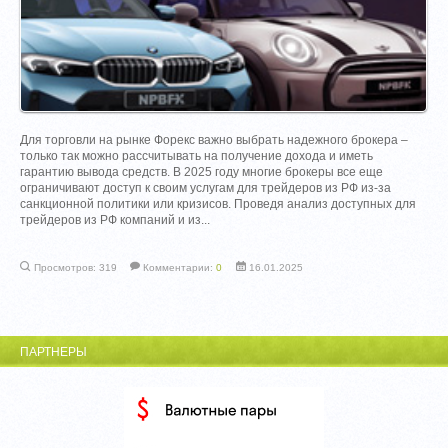
Для торговли на рынке Форекс важно выбрать надежного брокера –
только так можно рассчитывать на получение дохода и иметь
гарантию вывода средств. В 2025 году многие брокеры все еще
ограничивают доступ к своим услугам для трейдеров из РФ из-за
санкционной политики или кризисов. Проведя анализ доступных для
трейдеров из РФ компаний и из...
Просмотров: 319
Комментарии:
0
16.01.2025
ПАРТНЕРЫ