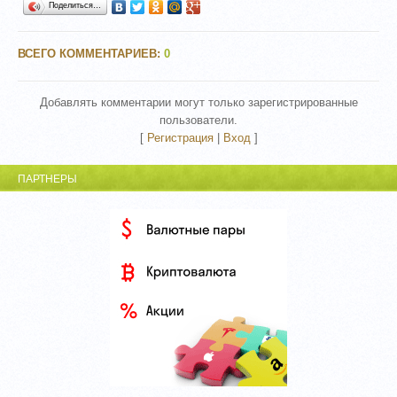
Поделиться…
ВСЕГО КОММЕНТАРИЕВ
:
0
Добавлять комментарии могут только зарегистрированные
пользователи.
[
Регистрация
|
Вход
]
ПАРТНЕРЫ