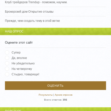
Клуб трейдеров Trendup - поможем, научим.
Брокерский дом Открытие отзывы
Прежде, чем создать тему в этой ветке
НАШ ОПРОС
Оцените этот сайт
Супер
Да, вполне
Не убедительно
На четверочку
Стыдно, товарищи!
Результаты
|
Архив опросов
Всего ответов:
356