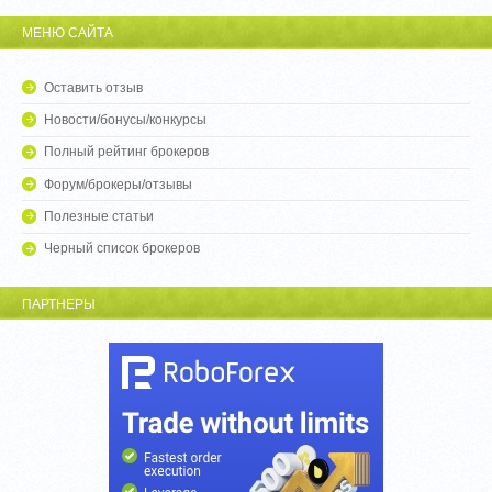
МЕНЮ САЙТА
Оставить отзыв
Новости/бонусы/конкурсы
Полный рейтинг брокеров
Форум/брокеры/отзывы
Полезные статьи
Черный список брокеров
ПАРТНЕРЫ