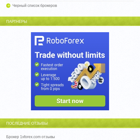
Черный список брокеров
ПАРТНЕРЫ
ПОСЛЕДНИЕ ОТЗЫВЫ
Брокер 1xforex.com отзывы