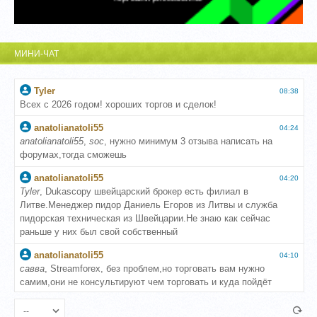
МИНИ-ЧАТ