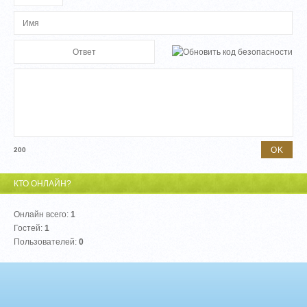
200
КТО ОНЛАЙН?
Онлайн всего:
1
Гостей:
1
Пользователей:
0