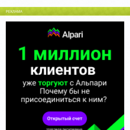
РЕКЛАМА