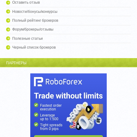
Оставить отзыв
Новости/бонусы/конкурсы
Полный рейтинг брокеров
Форум/брокеры/отзывы
Полезные статьи
Черный список брокеров
ПАРТНЕРЫ