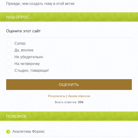
Прежде, чем создать тему в этой ветке
НАШ ОПРОС
Оцените этот сайт
Супер
Да, вполне
Не убедительно
На четверочку
Стыдно, товарищи!
Результаты
|
Архив опросов
Всего ответов:
356
ПОЛЕЗНОЕ
Аналитика Форекс