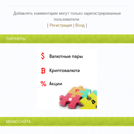
Добавлять комментарии могут только зарегистрированные
пользователи.
[
Регистрация
|
Вход
]
ПАРТНЕРЫ
МЕНЮ САЙТА