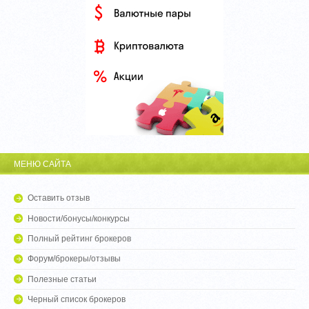
МЕНЮ САЙТА
Оставить отзыв
Новости/бонусы/конкурсы
Полный рейтинг брокеров
Форум/брокеры/отзывы
Полезные статьи
Черный список брокеров