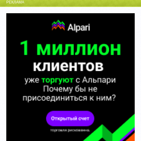
РЕКЛАМА