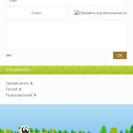
200
КТО ОНЛАЙН?
Онлайн всего:
6
Гостей:
6
Пользователей:
0