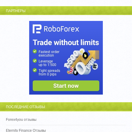
ПАРТНЕРЫ
ПОСЛЕДНИЕ ОТЗЫВЫ
Forex4you отзывы
Eternity Finance Отзывы