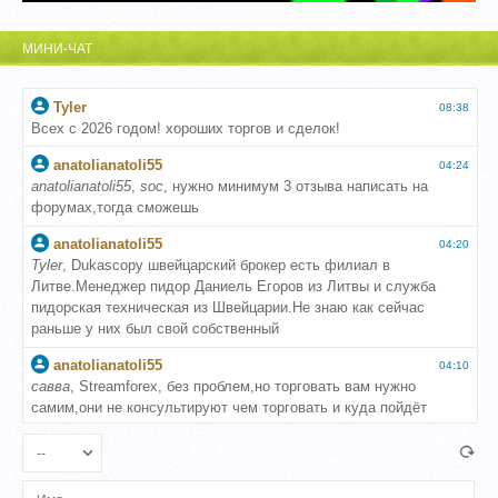
МИНИ-ЧАТ