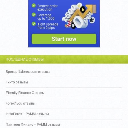
ПОСЛЕДНИЕ ОТЗЫВЫ
Брокер 1xforex.com отзывы
FxPro отзывы
Eternity Finance Отзывы
Forex4you отзывы
InstaForex – PAMM отзывы
Пантеон Финанс – PAMM отзывы