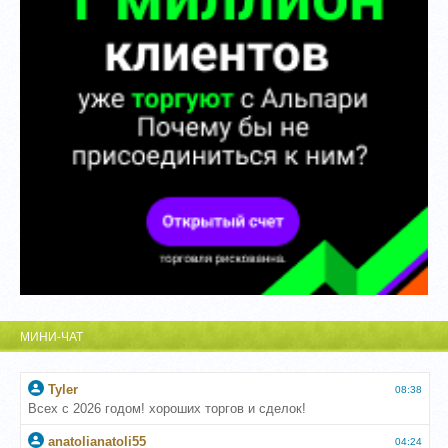
МИНИ-ЧАТ