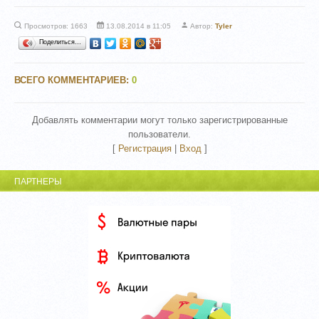
Просмотров: 1663
13.08.2014 в 11:05
Автор:
Tyler
Поделиться…
ВСЕГО КОММЕНТАРИЕВ
:
0
Добавлять комментарии могут только зарегистрированные
пользователи.
[
Регистрация
|
Вход
]
ПАРТНЕРЫ