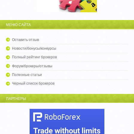
МЕНЮ САЙТА
Оставить отзыв
Новости/бонусы/конкурсы
Полный рейтинг брокеров
Форум/брокеры/отзывы
Полезные статьи
Черный список брокеров
ПАРТНЕРЫ