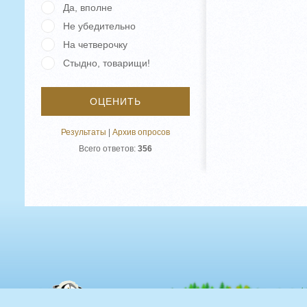
Да, вполне
Не убедительно
На четверочку
Стыдно, товарищи!
Результаты
|
Архив опросов
Всего ответов:
356