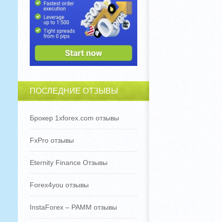
ПОСЛЕДНИЕ ОТЗЫВЫ
Брокер 1xforex.com отзывы
FxPro отзывы
Eternity Finance Отзывы
Forex4you отзывы
InstaForex – PAMM отзывы