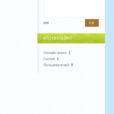
200
КТО ОНЛАЙН?
Онлайн всего:
1
Гостей:
1
Пользователей:
0