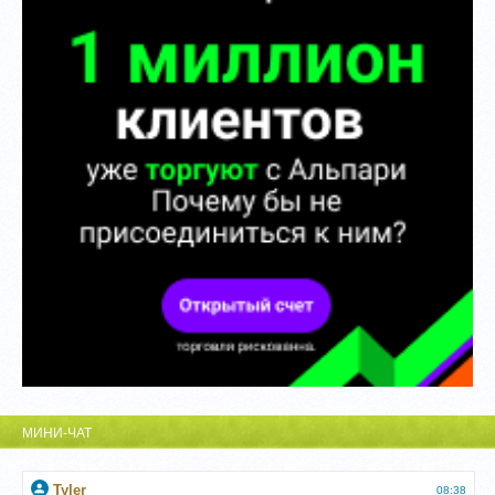
МИНИ-ЧАТ