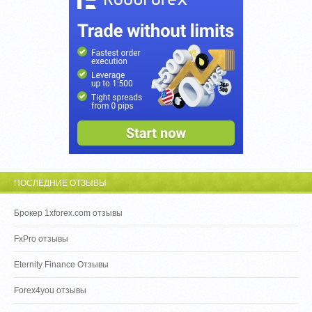
ПОСЛЕДНИЕ ОТЗЫВЫ
Брокер 1xforex.com отзывы
FxPro отзывы
Eternity Finance Отзывы
Forex4you отзывы