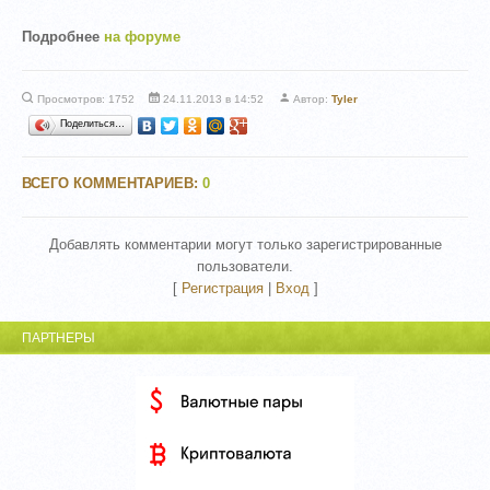
Подробнее
на форуме
Просмотров: 1752
24.11.2013 в 14:52
Автор:
Tyler
Поделиться…
ВСЕГО КОММЕНТАРИЕВ
:
0
Добавлять комментарии могут только зарегистрированные
пользователи.
[
Регистрация
|
Вход
]
ПАРТНЕРЫ