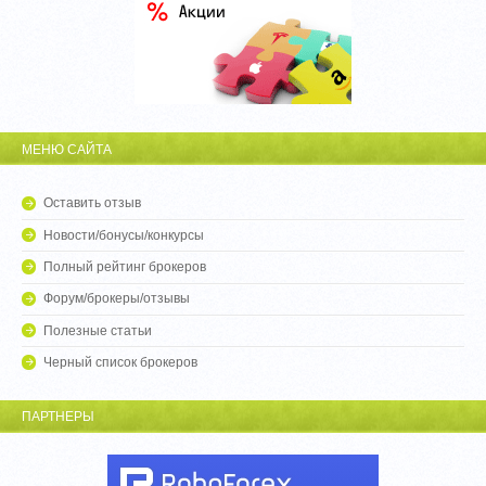
МЕНЮ САЙТА
Оставить отзыв
Новости/бонусы/конкурсы
Полный рейтинг брокеров
Форум/брокеры/отзывы
Полезные статьи
Черный список брокеров
ПАРТНЕРЫ