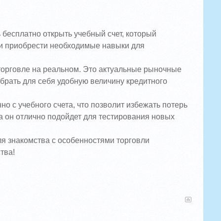
бесплатно открыть учебный счет, который
 и приобрести необходимые навыки для
торговле на реальном. Это актуальные рыночные
брать для себя удобную величину кредитного
 с учебного счета, что позволит избежать потерь
 он отлично подойдет для тестирования новых
ля знакомства с особенностями торговли
тва!