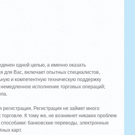
динен одной целью, а именно оказать
я для Вас, включает опытных специалистов,
ьную и компетентную техническую поддержку
в; немедленное исполнение торговых операций;
ла.
 регистрация. Регистрация не займет много
торговле. К тому же, не возникнет никаких проблем
 способами: банковские переводы, электронные
ных карт.