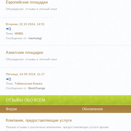
Европейские площадки
Обсуждение, отзывы и личный опыт
Вторник, 22.10.2024, 14:51
Тема:
ММВБ
Сообщение от:
marmubgl
Азиатские площадки
Обсуждение, отзывы и личный опыт
Пятница, 24.05.2019, 11:17
Тема:
Тайваньская Биржа
Сообщение от:
BestChange
ОТЗЫВЫ ОБО ВСЕМ
Форум
Обновления
Компании, предоставляющие услуги
Пишем отзывы о различных компаниях, предоставляющих услуги (кроме