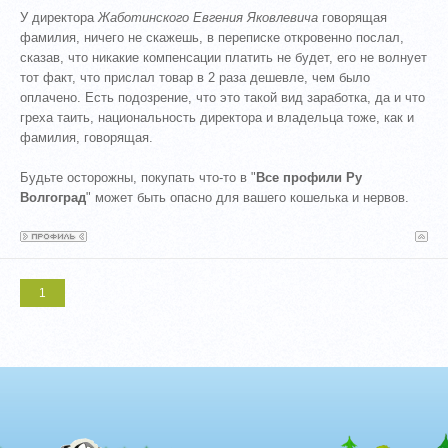
У директора
Жаботинского Евгения Яковлевича
говорящая
фамилия, ничего не скажешь, в переписке откровенно послал,
сказав, что никакие компенсации платить не будет, его не волнует
тот факт, что прислал товар в 2 раза дешевле, чем было
оплачено. Есть подозрение, что это такой вид заработка, да и что
греха таить, национальность директора и владельца тоже, как и
фамилия, говорящая.
Будьте осторожны, покупать что-то в "
Все профили Ру
Волгоград
" может быть опасно для вашего кошелька и нервов.
1