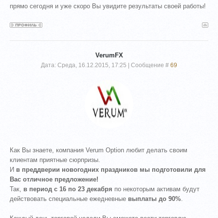
прямо сегодня и уже скоро Вы увидите результаты своей работы!
VerumFX
Дата: Среда, 16.12.2015, 17:25 | Сообщение #
69
Как Вы знаете, компания Verum Option любит делать своим
клиентам приятные сюрпризы.
И
в преддверии новогодних праздников мы подготовили для
Вас отличное предложение!
Так,
в период с 16 по 23 декабря
по некоторым активам будут
действовать специальные ежедневные
выплаты до 90%
.