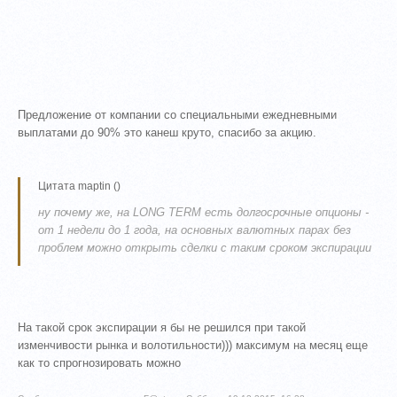
Предложение от компании со специальными ежедневными
выплатами до 90% это канеш круто, спасибо за акцию.
Цитата
maptin
(
)
ну почему же, на LONG TERM есть долгосрочные опционы -
от 1 недели до 1 года, на основных валютных парах без
проблем можно открыть сделки с таким сроком экспирации
На такой срок экспирации я бы не решился при такой
изменчивости рынка и волотильности))) максимум на месяц еще
как то спрогнозировать можно