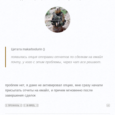
Цитата
makarbodurin
(
)
появилась опция отправки отчетов по сделкам на емайл
почту, у кого с этим проблемы, через чат все решают.
проблем нет, я даже не активировал опцию, мне сразу начали
присылать отчеты на емайл, и причем мгновенно после
завершения сделок