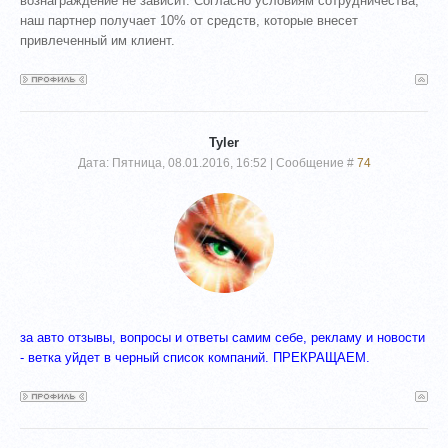
вознаграждение не зависит. Согласно условиям сотрудничества,
наш партнер получает 10% от средств, которые внесет
привлеченный им клиент.
Tyler
Дата: Пятница, 08.01.2016, 16:52 | Сообщение #
74
за авто отзывы, вопросы и ответы самим себе, рекламу и новости
- ветка уйдет в черный список компаний. ПРЕКРАЩАЕМ.