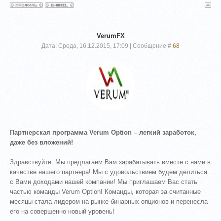
VerumFX
Дата: Среда, 16.12.2015, 17:09 | Сообщение #
68
Партнерская программа Verum Option – легкий заработок,
даже без вложений!
Здравствуйте. Мы предлагаем Вам зарабатывать вместе с нами в
качестве нашего партнера! Мы с удовольствием будем делиться
с Вами доходами нашей компании! Мы приглашаем Вас стать
частью команды Verum Option! Команды, которая за считанные
месяцы стала лидером на рынке бинарных опционов и перенесла
его на совершенно новый уровень!