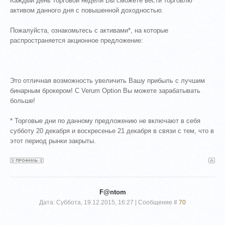
Каждый день торговой недели Вы сможете вести торговлю
активом данного дня с повышенной доходностью.
Пожалуйста, ознакомьтесь с активами*, на которые
распространяется акционное предложение:
Это отличная возможность увеличить Вашу прибыль с лучшим
бинарным брокером! С Verum Option Вы можете зарабатывать
больше!
* Торговые дни по данному предложению не включают в себя
субботу 20 декабря и воскресенье 21 декабря в связи с тем, что в
этот период рынки закрыты.
F@ntom
Дата: Суббота, 19.12.2015, 16:27 | Сообщение #
70