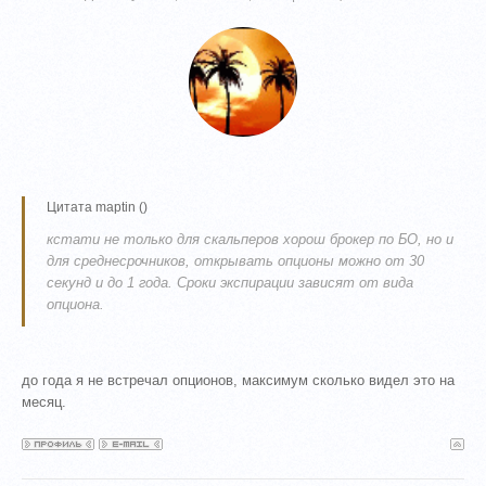
Цитата
maptin
(
)
кстати не только для скальперов хорош брокер по БО, но и
для среднесрочников, открывать опционы можно от 30
секунд и до 1 года. Сроки экспирации зависят от вида
опциона.
до года я не встречал опционов, максимум сколько видел это на
месяц.