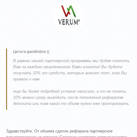
Цитата
gandbobos
(
)
В рамках нашей партнерской программы мы будем платить
Вам за каждого привлеченного Вами клиента! Вы будете
получать 10% от средств, которые внесет тот, кого Вы
привели к нам.
еще бы более подробней условия написали, а то не понять
10% можно сразу выводить после пополнения рефералом
депозита или там какой то объем нужно еже проторговать
Здравствуйте. От объема сделок реферала партнерское