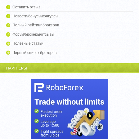
Оставить отзыв
Новости/бонусы/конкурсы
Полный рейтинг брокеров
Форум/брокеры/отзывы
Полезные статьи
Черный список брокеров
ПАРТНЕРЫ