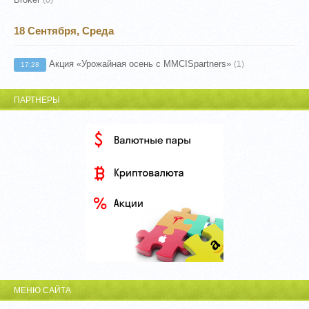
18 Сентября, Среда
Акция «Урожайная осень с MMCISpartners»
(1)
17:28
ПАРТНЕРЫ
МЕНЮ САЙТА