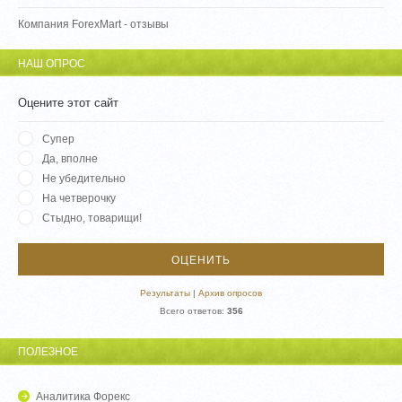
Компания ForexMart - отзывы
НАШ ОПРОС
Оцените этот сайт
Супер
Да, вполне
Не убедительно
На четверочку
Стыдно, товарищи!
Результаты
|
Архив опросов
Всего ответов:
356
ПОЛЕЗНОЕ
Аналитика Форекс