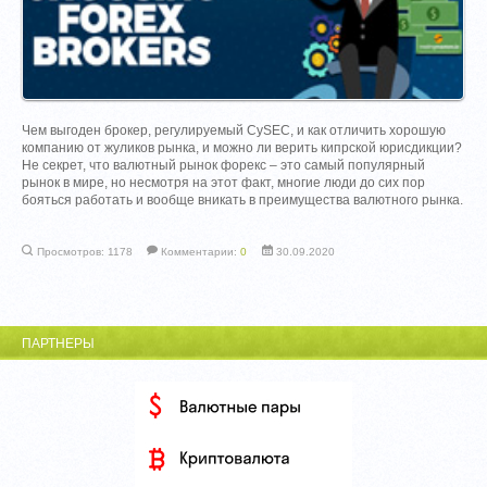
Чем выгоден брокер, регулируемый CySEC, и как отличить хорошую
компанию от жуликов рынка, и можно ли верить кипрской юрисдикции?
Не секрет, что валютный рынок форекс – это самый популярный
рынок в мире, но несмотря на этот факт, многие люди до сих пор
бояться работать и вообще вникать в преимущества валютного рынка.
Просмотров: 1178
Комментарии:
0
30.09.2020
ПАРТНЕРЫ