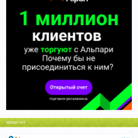
МИНИ-ЧАТ