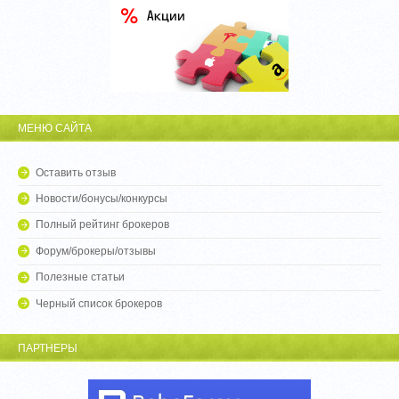
МЕНЮ САЙТА
Оставить отзыв
Новости/бонусы/конкурсы
Полный рейтинг брокеров
Форум/брокеры/отзывы
Полезные статьи
Черный список брокеров
ПАРТНЕРЫ