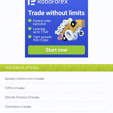
ПОСЛЕДНИЕ ОТЗЫВЫ
Брокер 1xforex.com отзывы
FxPro отзывы
Eternity Finance Отзывы
Forex4you отзывы