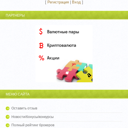
[
Регистрация
|
Вход
]
ПАРТНЕРЫ
МЕНЮ САЙТА
Оставить отзыв
Новости/бонусы/конкурсы
Полный рейтинг брокеров