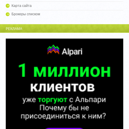
Карта сайта
Брокеры списком
РЕКЛАМА