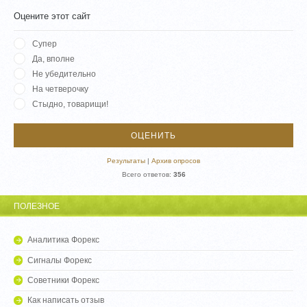
Оцените этот сайт
Супер
Да, вполне
Не убедительно
На четверочку
Стыдно, товарищи!
Результаты
|
Архив опросов
Всего ответов:
356
ПОЛЕЗНОЕ
Аналитика Форекс
Сигналы Форекс
Советники Форекс
Как написать отзыв