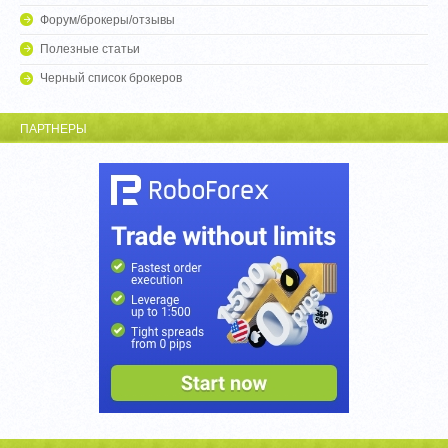
Форум/брокеры/отзывы
Полезные статьи
Черный список брокеров
ПАРТНЕРЫ