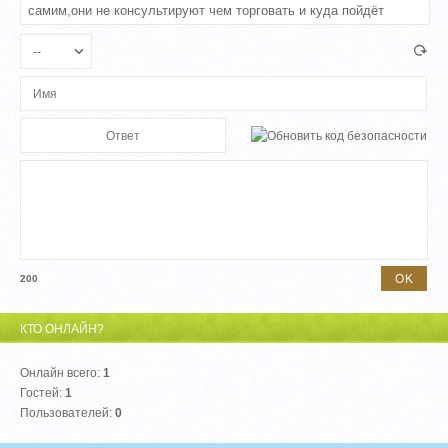
200
КТО ОНЛАЙН?
Онлайн всего:
1
Гостей:
1
Пользователей:
0