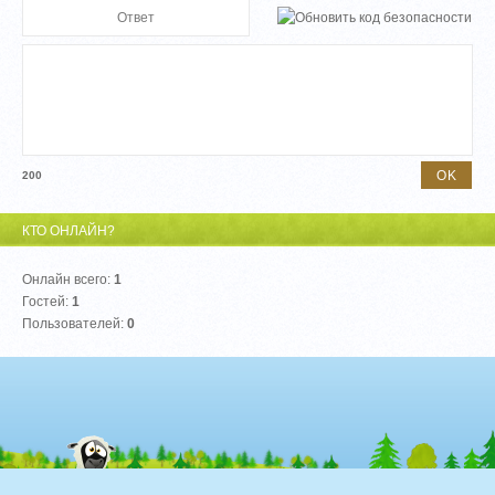
200
КТО ОНЛАЙН?
Онлайн всего:
1
Гостей:
1
Пользователей:
0