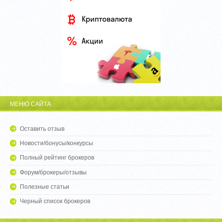
МЕНЮ САЙТА
Оставить отзыв
Новости/бонусы/конкурсы
Полный рейтинг брокеров
Форум/брокеры/отзывы
Полезные статьи
Черный список брокеров