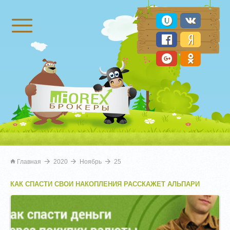
Брокеры Форекс
Главная
2020
Ноябрь
25
КАК СПАСТИ СВОИ НАКОПЛЕНИЯ РАССКАЖЕТ АЛЬПАРИ