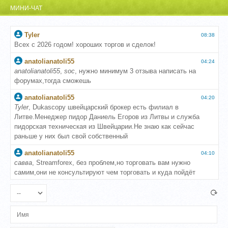
МИНИ-ЧАТ