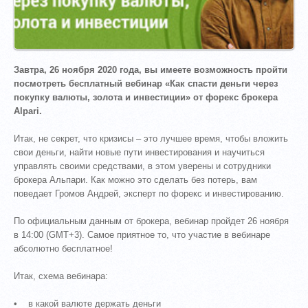
Завтра, 26 ноября 2020 года, вы имеете возможность пройти
посмотреть бесплатный вебинар «Как спасти деньги через
покупку валюты, золота и инвестиции» от форекс брокера
Alpari.
Итак, не секрет, что кризисы – это лучшее время, чтобы вложить
свои деньги, найти новые пути инвестирования и научиться
управлять своими средствами, в этом уверены и сотрудники
брокера Альпари. Как можно это сделать без потерь, вам
поведает Громов Андрей, эксперт по форекс и инвестированию.
По официальным данным от брокера, вебинар пройдет 26 ноября
в 14:00 (GMT+3). Самое приятное то, что участие в вебинаре
абсолютно бесплатное!
Итак, схема вебинара:
• в какой валюте держать деньги