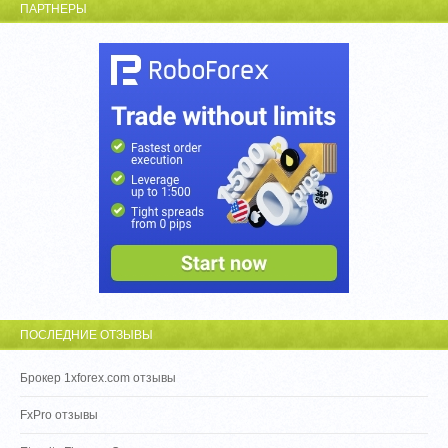
ПАРТНЕРЫ
ПОСЛЕДНИЕ ОТЗЫВЫ
Брокер 1xforex.com отзывы
FxPro отзывы