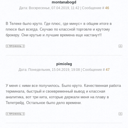
montanabogd
Дата: Воскресенье, 07.04.2019, 11:42 | Сообщение #
46
В Телеке было круто. Где плюс, где минус= в общем итоге в
плюсе был всегда. Скучаю по классной торговле и крутому
брокеру. Они крутые и лучшие времена еще настанут!!
pimioleg
Дата: Понедельник, 15.04.2019, 19:08 | Сообщение #
47
У меня с ними все получилось. Было круто. Качественная работа
терминала, быстрый и своевременный вывод и классная
аналитика, вот три кита, которые держали меня на плаву в
Телетрейд. Остальное было дело времени.