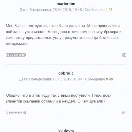
marterhim
Дата: Воскресенье, 28.04.2019, 19:48 | Сообщение #
48
Мое бизнес- сотрудничество было удачным. Меня практически
всё здесь устраивало. Благодаря отличному сервису брокера и
комплексу предлагаемых услуг, результаты всегда были выше
ожидаемого.
dobrulic
Дата: Понедельник, 06.05.2019, 16:44 | Сообщение #
49
Обидно, что в этом году так с ними поступили. Плюс всех
клиентов компании оставили в неудел. О чем думали?
kkulovm