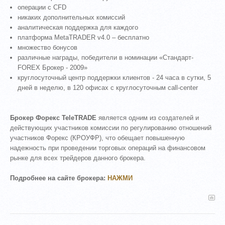
операции с CFD
никаких дополнительных комиссий
аналитическая поддержка для каждого
платформа MetaTRADER v4.0 – бесплатно
множество бонусов
различные награды, победители в номинации «Стандарт-
FOREX Брокер - 2009»
круглосуточный центр поддержки клиентов - 24 часа в сутки, 5
дней в неделю, в 120 офисах с круглосуточным call-center
Брокер Форекс TeleTRADE
является одним из создателей и
действующих участников комиссии по регулированию отношений
участников Форекс (КРОУФР), что обещает повышенную
надежность при проведении торговых операций на финансовом
рынке для всех трейдеров данного брокера.
Подробнее на сайте брокера:
НАЖМИ