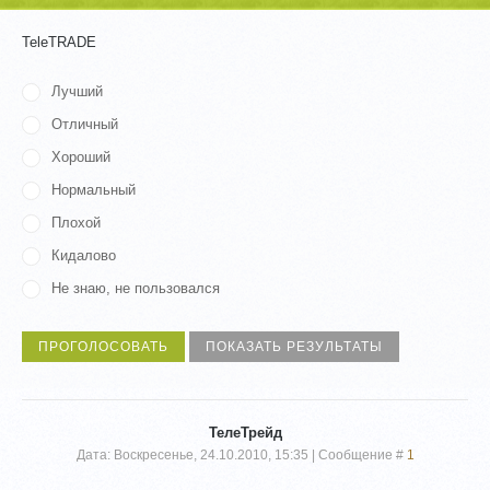
TeleTRADE
Лучший
Отличный
Хороший
Нормальный
Плохой
Кидалово
Не знаю, не пользовался
ТелеТрейд
Дата: Воскресенье, 24.10.2010, 15:35 | Сообщение #
1