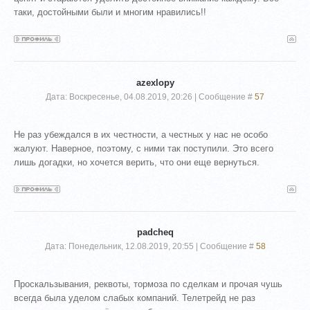
таки, достойными были и многим нравились!!
azexlopy
Дата: Воскресенье, 04.08.2019, 20:26 | Сообщение #
57
Не раз убеждался в их честности, а честных у нас не особо
жалуют. Наверное, поэтому, с ними так поступили. Это всего
лишь догадки, но хочется верить, что они еще вернуться.
padcheq
Дата: Понедельник, 12.08.2019, 20:55 | Сообщение #
58
Проскальзывания, реквоты, тормоза по сделкам и прочая чушь
всегда была уделом слабых компаний. Телетрейд не раз