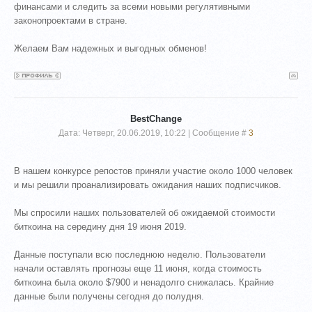
финансами и следить за всеми новыми регулятивными
законопроектами в стране.
Желаем Вам надежных и выгодных обменов!
BestChange
Дата: Четверг, 20.06.2019, 10:22 | Сообщение #
3
В нашем конкурсе репостов приняли участие около 1000 человек
и мы решили проанализировать ожидания наших подписчиков.
Мы спросили наших пользователей об ожидаемой стоимости
биткоина на середину дня 19 июня 2019.
Данные поступали всю последнюю неделю. Пользователи
начали оставлять прогнозы еще 11 июня, когда стоимость
биткоина была около $7900 и ненадолго снижалась. Крайние
данные были получены сегодня до полудня.