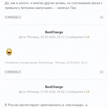
Да, как и золото, и многие другие активы, но соотношение риска к
прибыли у биткоина наилучшее», – написал Пал.
BestChange
Дата: Пятница, 20.03.2020, 16:17 | Сообщение #
13
Сообщение отредактировал
BestChange
-
Пятница, 20.03.2020, 16:17
BestChange
Дата: Пятница, 27.03.2020, 10:52 | Сообщение #
14
В России протестируют криптовалюты в «песочнице», а