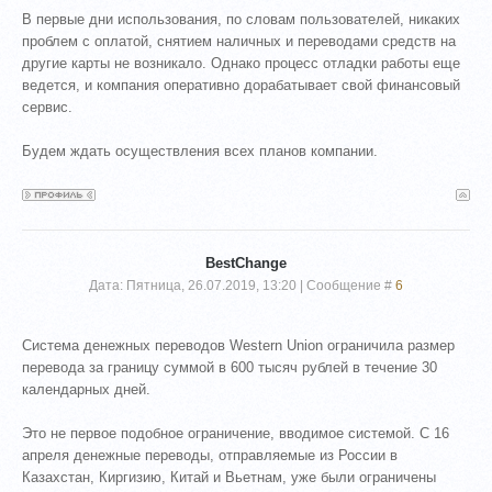
В первые дни использования, по словам пользователей, никаких
проблем с оплатой, снятием наличных и переводами средств на
другие карты не возникало. Однако процесс отладки работы еще
ведется, и компания оперативно дорабатывает свой финансовый
сервис.
Будем ждать осуществления всех планов компании.
BestChange
Дата: Пятница, 26.07.2019, 13:20 | Сообщение #
6
Система денежных переводов Western Union ограничила размер
перевода за границу суммой в 600 тысяч рублей в течение 30
календарных дней.
Это не первое подобное ограничение, вводимое системой. С 16
апреля денежные переводы, отправляемые из России в
Казахстан, Киргизию, Китай и Вьетнам, уже были ограничены