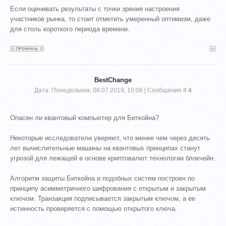
Если оценивать результаты с точки зрения настроения
участников рынка, то стоит отметить умеренный оптимизм, даже
для столь короткого периода времени.
BestChange
Дата: Понедельник, 08.07.2019, 10:06 | Сообщение #
4
Опасен ли квантовый компьютер для Биткойна?
Некоторые исследователи уверяют, что менее чем через десять
лет вычислительные машины на квантовых принципах станут
угрозой для лежащей в основе криптовалют технологии блокчейн.
Алгоритм защиты Биткойна и подобных систем построен по
принципу асимметричного шифрования с открытым и закрытым
ключом. Транзакция подписывается закрытым ключом, а ее
истинность проверяется с помощью открытого ключа.