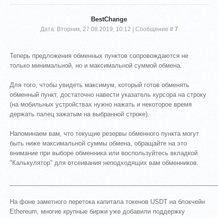
BestChange
Дата: Вторник, 27.08.2019, 10:12 | Сообщение #
7
Теперь предложения обменных пунктов сопровождаются не
только минимальной, но и максимальной суммой обмена.
Для того, чтобы увидеть максимум, который готов обменять
обменный пункт, достаточно навести указатель курсора на строку
(на мобильных устройствах нужно нажать и некоторое время
держать палец зажатым на выбранной строке).
Напоминаем вам, что текущие резервы обменного пункта могут
быть ниже максимальной суммы обмена, обращайте на это
внимание при выборе обменника или воспользуйтесь вкладкой
"Калькулятор" для отсеивания неподходящих вам обменников.
_____________________________________________________________
На фоне заметного перетока капитала токенов USDT на блокчейн
Ethereum, многие крупные биржи уже добавили поддержку