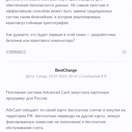
обеспечения безопасности данных. Но самым простым и
эффективным способом может быть замена традиционных
систем таким блокчейном, в котором реализирована
квантовоустойчивая криптография.
Как думаете, кто будет первым в этой гонке — разработчики
биткоина или квантового компьютера?
BestChange
Дата: Среда, 24.07.2019, 09:42 | Сообщение #
5
Платежная система Advanced Cash запустила карточную
программу для России.
AdvCash обещают по своей карте бесплатное снятие и покупки на
территории РФ, бесплатные переводы на другие карты, низкую
фиксированную комиссию на пополнение и бесплатное
обслуживание счета.