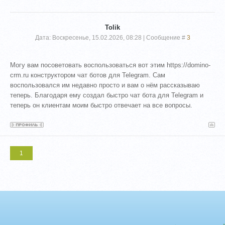
Tolik
Дата: Воскресенье, 15.02.2026, 08:28 | Сообщение #
3
Могу вам посоветовать воспользоваться вот этим https://domino-
crm.ru конструктором чат ботов для Telegram. Сам
воспользовался им недавно просто и вам о нём рассказываю
теперь. Благодаря ему создал быстро чат бота для Telegram и
теперь он клиентам моим быстро отвечает на все вопросы.
1