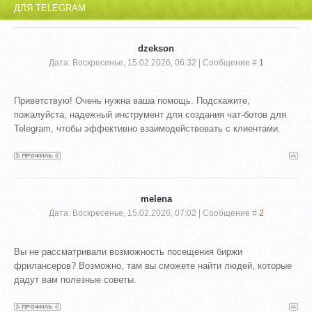
ДЛЯ TELEGRAM
dzekson
Дата: Воскресенье, 15.02.2026, 06:32 | Сообщение #
1
Приветствую! Очень нужна ваша помощь. Подскажите,
пожалуйста, надежный инструмент для создания чат-ботов для
Telegram, чтобы эффективно взаимодействовать с клиентами.
melena
Дата: Воскресенье, 15.02.2026, 07:02 | Сообщение #
2
Вы не рассматривали возможность посещения биржи
фрилансеров? Возможно, там вы сможете найти людей, которые
дадут вам полезные советы.