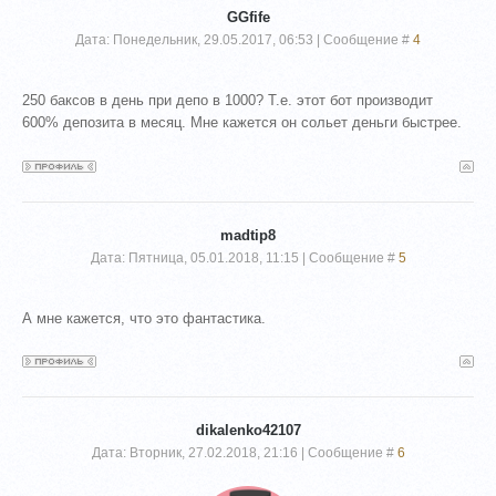
GGfife
Дата: Понедельник, 29.05.2017, 06:53 | Сообщение #
4
250 баксов в день при депо в 1000? Т.е. этот бот производит
600% депозита в месяц. Мне кажется он сольет деньги быстрее.
madtip8
Дата: Пятница, 05.01.2018, 11:15 | Сообщение #
5
А мне кажется, что это фантастика.
dikalenko42107
Дата: Вторник, 27.02.2018, 21:16 | Сообщение #
6