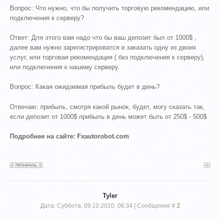
Вопрос: Что нужно, что бы получить торговую рекомендацию, или
подключения к серверу?
Ответ: Для этого вам надо что бы ваш депозит был от 1000$ ,
далее вам нужно зарегистрироватся и заказать одну из двоих
услуг, или торговая рекомендация ( без подключения к серверу),
или подключения к нашему серверу.
Вопрос: Какая ожидаемая прибыль будет в день?
Отвечаю: прибыль, смотря какой рынок, будет, могу сказать так,
если депозит от 1000$ прибыль в день может быть от 250$ - 500$
Подробнее на сайте: Fxautorobot.com
Tyler
Дата: Суббота, 09.10.2010, 06:34 | Сообщение #
2