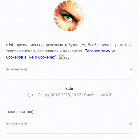
dfsf
, прежде чем предсказывать будущее, Вы бы лучше грамотно
текст написали, без ошибок и адекватно.
Перенес тему из
брокеров в "не о брокерах".
kate
Дата: Среда, 02.09.2015, 19:23 | Сообщение #
3
тоже почитаю)