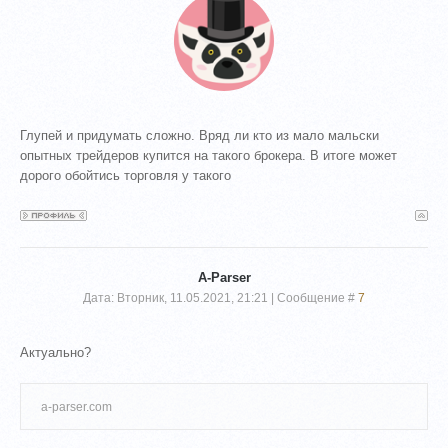
Глупей и придумать сложно. Вряд ли кто из мало мальски
опытных трейдеров купится на такого брокера. В итоге может
дорого обойтись торговля у такого
A-Parser
Дата: Вторник, 11.05.2021, 21:21 | Сообщение #
7
Актуально?
a-parser.com