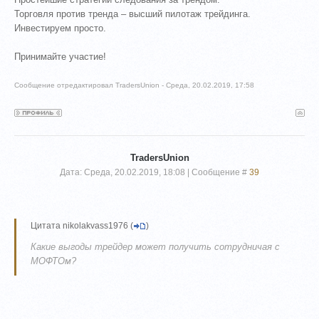
Торговля против тренда – высший пилотаж трейдинга.
Инвестируем просто.
Принимайте участие!
Сообщение отредактировал
TradersUnion
-
Среда, 20.02.2019, 17:58
TradersUnion
Дата: Среда, 20.02.2019, 18:08 | Сообщение #
39
Цитата
nikolakvass1976
(
)
Какие выгоды трейдер может получить сотрудничая с
МОФТОм?