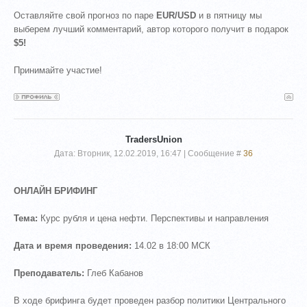
Оставляйте свой прогноз по паре
EUR/USD
и в пятницу мы
выберем лучший комментарий, автор которого получит в подарок
$5!
Принимайте участие!
TradersUnion
Дата: Вторник, 12.02.2019, 16:47 | Сообщение #
36
ОНЛАЙН БРИФИНГ
Тема:
Курс рубля и цена нефти. Перспективы и направления
Дата и время проведения:
14.02 в 18:00 МСК
Преподаватель:
Глеб Кабанов
В ходе брифинга будет проведен разбор политики Центрального