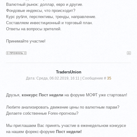
Валютный рынок: доллар, евро и другие.
Фондовые индексы, что происходит?
Курс рубля, перспективы, тренды, направление.
Составляем инвестиционный и торговый план.
Ответы на вопросы зрителей.
Принимайте участие!
TradersUnion
Дата: Среда, 06.02.2019, 16:11 | Сообщение #
35
Друзья,
конкурс Пост недели
на форуме МОФТ уже стартовал!
Любите анализировать движение цены по валютным парам?
Делаете собственные Forex-прогнозы?
Мы приглашаем Вас принять участие в еженедельном конкурсе
на нашем форекс-форуме
Пост недели!