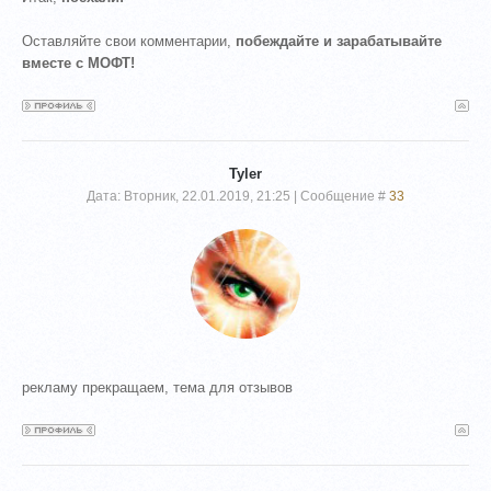
Оставляйте свои комментарии,
побеждайте и зарабатывайте
вместе с МОФТ!
Tyler
Дата: Вторник, 22.01.2019, 21:25 | Сообщение #
33
рекламу прекращаем, тема для отзывов