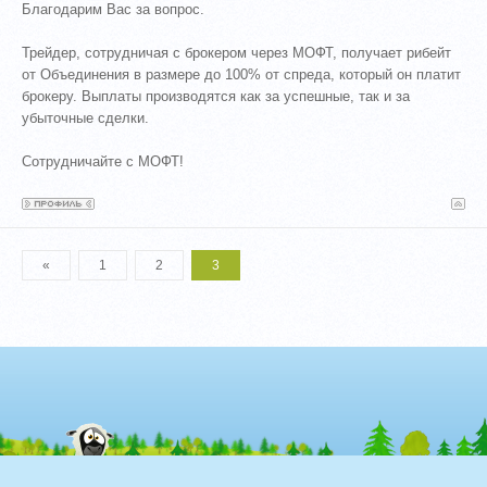
Благодарим Вас за вопрос.
Трейдер, сотрудничая с брокером через МОФТ, получает рибейт
от Объединения в размере до 100% от спреда, который он платит
брокеру. Выплаты производятся как за успешные, так и за
убыточные сделки.
Сотрудничайте с МОФТ!
«
1
2
3