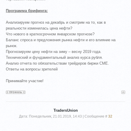
Программа брифинга:
Анализируем прогноз на декабрь и смотрим на то, как в
реальности изменилась цена нефти?
Что нового в краткосрочном январском прогнозе?
Баланс спроса и предложения рынка нефти и его влияние на
рынок.
Прогнозируем цену нефти на зиму – весну 2019 года.
Технический и фундаментальный анализ курса рубля.
Анализ отчета по обязательствам трейдеров биржи СМЕ.
Ответы на вопросы зрителей
Принимайте участие!
TradersUnion
Дата: Понедельник, 21.01.2019, 14:43 | Сообщение #
32