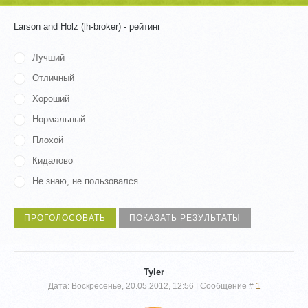
Larson and Holz (lh-broker) - рейтинг
Лучший
Отличный
Хороший
Нормальный
Плохой
Кидалово
Не знаю, не пользовался
Tyler
Дата: Воскресенье, 20.05.2012, 12:56 | Сообщение #
1