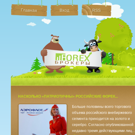
Главная
Вход
RSS
Брокеры Форек
НАСКОЛЬКО «ПАТРИОТИЧНЫ» РОССИЙСКИЕ ФОРЕК...
Больше половины всего торгового
объема российского внебиржевого
сегмента приходится на золото и
серебро. Согласно опубликованной
недавно тремя действующими лиц...