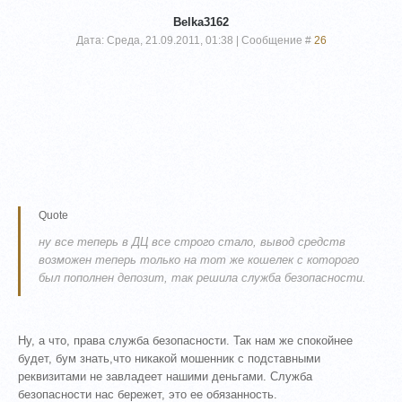
Belka3162
Дата: Среда, 21.09.2011, 01:38 | Сообщение #
26
Quote
ну все теперь в ДЦ все строго стало, вывод средств
возможен теперь только на тот же кошелек с которого
был пополнен депозит, так решила служба безопасности.
Ну, а что, права служба безопасности. Так нам же спокойнее
будет, бум знать,что никакой мошенник с подставными
реквизитами не завладеет нашими деньгами. Служба
безопасности нас бережет, это ее обязанность.