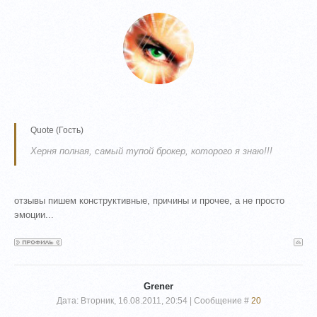
Quote
(
Гость
)
Херня полная, самый тупой брокер, которого я знаю!!!
отзывы пишем конструктивные, причины и прочее, а не просто
эмоции...
Grener
Дата: Вторник, 16.08.2011, 20:54 | Сообщение #
20