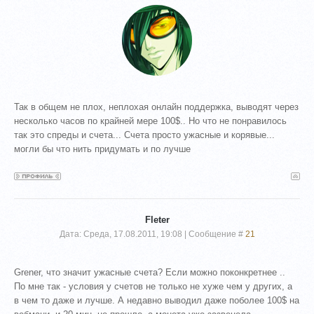
Так в общем не плох, неплохая онлайн поддержка, выводят через
несколько часов по крайней мере 100$.. Но что не понравилось
так это спреды и счета... Счета просто ужасные и корявые...
могли бы что нить придумать и по лучше
Fleter
Дата: Среда, 17.08.2011, 19:08 | Сообщение #
21
Grener, что значит ужасные счета? Если можно поконкретнее ..
По мне так - условия у счетов не только не хуже чем у других, а
в чем то даже и лучше. А недавно выводил даже поболее 100$ на