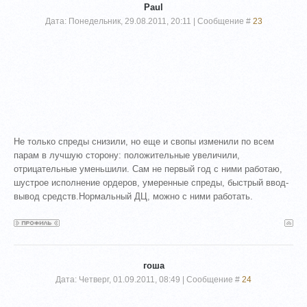
Paul
Дата: Понедельник, 29.08.2011, 20:11 | Сообщение #
23
Не только спреды снизили, но еще и свопы изменили по всем
парам в лучшую сторону: положительные увеличили,
отрицательные уменьшили. Сам не первый год с ними работаю,
шустрое исполнение ордеров, умеренные спреды, быстрый ввод-
вывод средств.Нормальный ДЦ, можно с ними работать.
гоша
Дата: Четверг, 01.09.2011, 08:49 | Сообщение #
24