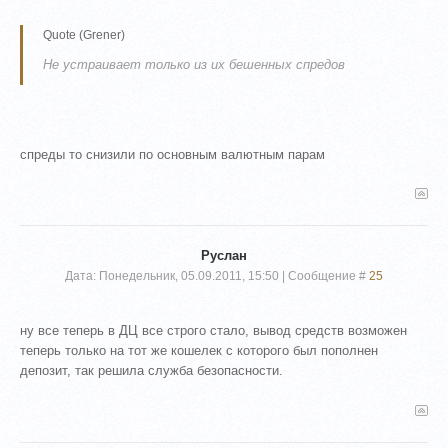
Quote
(
Grener
)
Не устраивает только из их бешенных спредов
спреды то снизили по основным валютным парам
Руслан
Дата: Понедельник, 05.09.2011, 15:50 | Сообщение #
25
ну все теперь в ДЦ все строго стало, вывод средств возможен
теперь только на тот же кошелек с которого был пополнен
депозит, так решила служба безопасности.