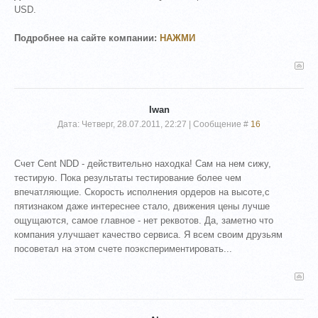
USD.
Подробнее на сайте компании:
НАЖМИ
Iwan
Дата: Четверг, 28.07.2011, 22:27 | Сообщение #
16
Счет Cent NDD - действительно находка! Сам на нем сижу,
тестирую. Пока результаты тестирование более чем
впечатляющие. Скорость исполнения ордеров на высоте,с
пятизнаком даже интереснее стало, движения цены лучше
ощущаются, самое главное - нет реквотов. Да, заметно что
компания улучшает качество сервиса. Я всем своим друзьям
посоветал на этом счете поэкспериментировать...