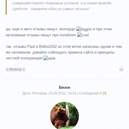
совершенствует торговые условия, а в плане вывода
средств - наверное один из самых лучших!
да, еще и авто отзывы пишут, молодцы
и при этом
негативные отзывы пишут про instaforex
так, отзывы Paul и Belka3162 из этой ветки написаны одним и тем
же человеком, давайте соблюдать правила сайта и принципы
честной конкуренции
Бизон
Дата: Пятница, 23.09.2011, 16:01 | Сообщение #
28