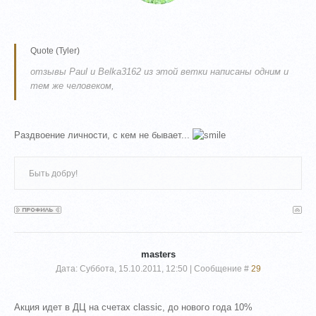
Quote
(
Tyler
)
отзывы Paul и Belka3162 из этой ветки написаны одним и
тем же человеком,
Раздвоение личности, с кем не бывает...
Быть добру!
masters
Дата: Суббота, 15.10.2011, 12:50 | Сообщение #
29
Акция идет в ДЦ на счетах classic, до нового года 10%