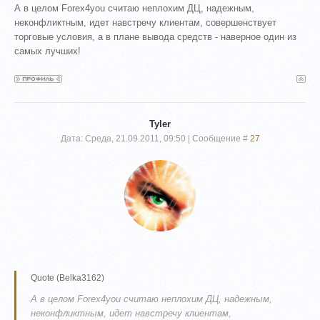
А в целом Forex4you считаю неплохим ДЦ, надежным,
неконфликтным, идет навстречу клиентам, совершенствует
торговые условия, а в плане вывода средств - наверное один из
самых лучших!
Tyler
Дата: Среда, 21.09.2011, 09:50 | Сообщение #
27
Quote
(
Belka3162
)
А в целом Forex4you считаю неплохим ДЦ, надежным,
неконфликтным, идет навстречу клиентам,