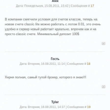
Alex
Дата: Понедельник, 15.08.2011, 15:42 | Сообщение #
17
В компании смягчили условия для счетов классик, теперь на
новом счете classic lite можно работать с лотом 0.01, это очень
удобно и сервер новый работает идеально, впрочем как и на
просто classic счете. Минимальный депозит 100$
Гость
Дата: Вторник, 16.08.2011, 11:14 | Сообщение #
18
Херня полная, самый тупой брокер, которого я знаю!!!
Tyler
Дата: Вторник, 16.08.2011, 14:37 | Сообщение #
19