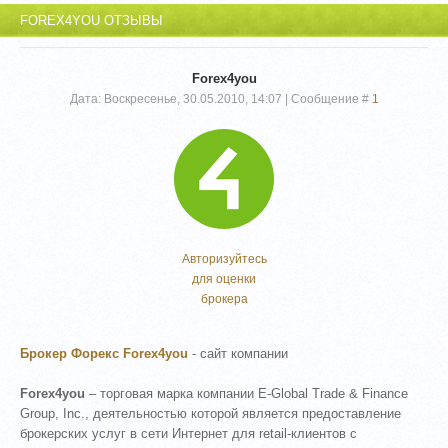
FOREX4YOU ОТЗЫВЫ
Forex4you
Дата: Воскресенье, 30.05.2010, 14:07 | Сообщение #
1
Авторизуйтесь
для оценки
брокера
Брокер Форекс Forex4you
- сайт компании
Forex4you
– торговая марка компании E-Global Trade & Finance
Group, Inc., деятельностью которой является предоставление
брокерских услуг в сети Интернет для retail-клиентов с