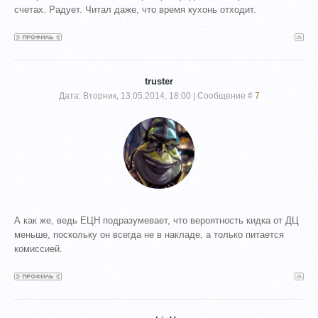
счетах. Радует. Читал даже, что время кухонь отходит.
truster
Дата: Вторник, 13.05.2014, 18:00 | Сообщение #
7
А как же, ведь ЕЦН подразумевает, что вероятность кидка от ДЦ
меньше, поскольку он всегда не в накладе, а только питается
комиссией.