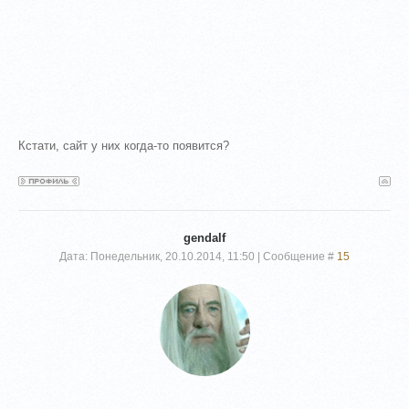
Кстати, сайт у них когда-то появится?
gendalf
Дата: Понедельник, 20.10.2014, 11:50 | Сообщение #
15