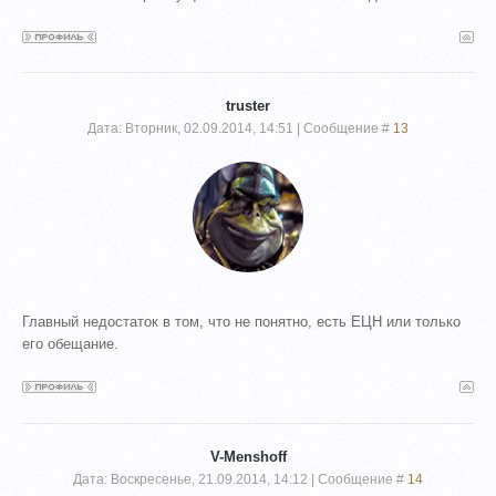
truster
Дата: Вторник, 02.09.2014, 14:51 | Сообщение #
13
Главный недостаток в том, что не понятно, есть ЕЦН или только
его обещание.
V-Menshoff
Дата: Воскресенье, 21.09.2014, 14:12 | Сообщение #
14