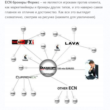
ECN брокеры Форекс
– не являются игроками против клиента,
как маркетмейкеры и брокеры других типов, и это наверно самое
главное их отличие и достоинство. Как все это выглядит
схематично, смотрим на рисунке (нажмите для увеличения).