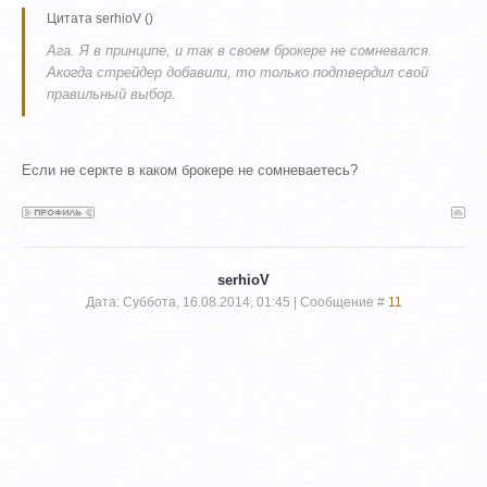
Цитата
serhioV
(
)
Ага. Я в принципе, и так в своем брокере не сомневался.
Акогда стрейдер добавили, то только подтвердил свой
правильный выбор.
Если не серкте в каком брокере не сомневаетесь?
serhioV
Дата: Суббота, 16.08.2014, 01:45 | Сообщение #
11