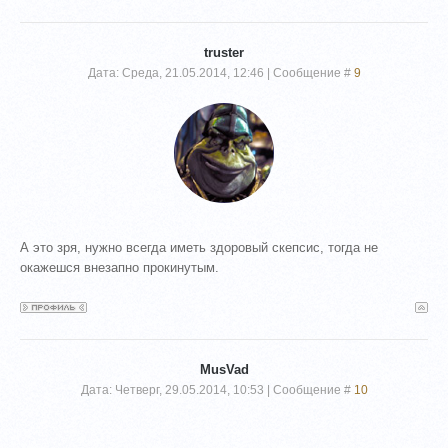
truster
Дата: Среда, 21.05.2014, 12:46 | Сообщение #
9
А это зря, нужно всегда иметь здоровый скепсис, тогда не
окажешся внезапно прокинутым.
MusVad
Дата: Четверг, 29.05.2014, 10:53 | Сообщение #
10