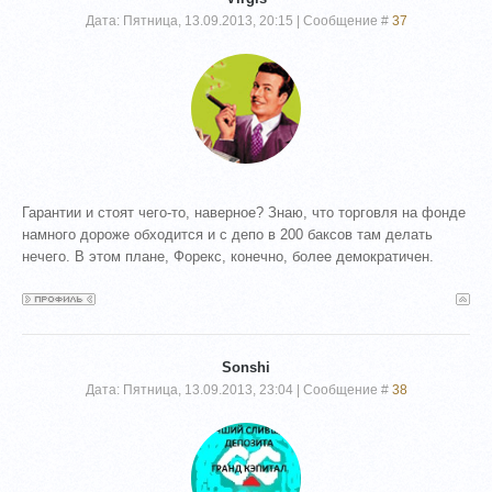
Дата: Пятница, 13.09.2013, 20:15 | Сообщение #
37
Гарантии и стоят чего-то, наверное? Знаю, что торговля на фонде
намного дороже обходится и с депо в 200 баксов там делать
нечего. В этом плане, Форекс, конечно, более демократичен.
Sonshi
Дата: Пятница, 13.09.2013, 23:04 | Сообщение #
38