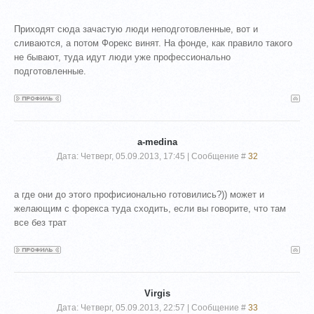
Приходят сюда зачастую люди неподготовленные, вот и
сливаются, а потом Форекс винят. На фонде, как правило такого
не бывают, туда идут люди уже профессионально
подготовленные.
a-medina
Дата: Четверг, 05.09.2013, 17:45 | Сообщение #
32
а где они до этого профисионально готовились?)) может и
желающим с форекса туда сходить, если вы говорите, что там
все без трат
Virgis
Дата: Четверг, 05.09.2013, 22:57 | Сообщение #
33