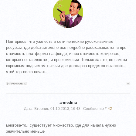
Повторюсь, что уже есть в сети неплохие русскоязычные
ресурсы, где действительно все подробно рассказывается и про
стоимость платформы на фонде, и про стоимость котировок,
которые поставляются, и про комиссии. Только за это, по самым
скромным подсчетам тысячи две долларов придется выложить,
чтоб торговлю начать.
a-medina
Дата: Вторник, 01.10.2013, 16:43 | Сообщение #
42
многова-то.. существует множество, где для начала нужно
значительно меньше