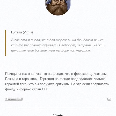
Цитата
(
Virgis
)
А где это я писал, что для торговли на фондовом рынке
кто-то бесплатно обучает? Наоборот, затраты на эти
цели там еще больше, чем на форе получаются.
Принципы тех анализа что на фонде, что н форексе, одинаковы.
Разница в гарантиях. Торговля на фонде предполагает больше
гарантий того, что вы получите прибыль. Но это если сравнивать
фонду и форекс стран СНГ.
Virgis