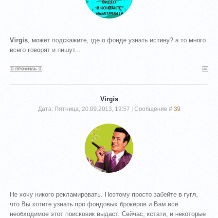
Virgis
, может подскажите, где о фонде узнать истину? а то много
всего говорят и пишут...
Virgis
Дата: Пятница, 20.09.2013, 19:57 | Сообщение #
39
Не хочу никого рекламировать. Поэтому просто забейте в гугл,
что Вы хотите узнать про фондовых брокеров и Вам все
необходимое этот поисковик выдаст. Сейчас, кстати, и некоторые