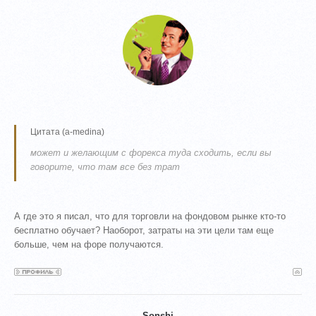
Цитата
(
a-medina
)
может и желающим с форекса туда сходить, если вы
говорите, что там все без трат
А где это я писал, что для торговли на фондовом рынке кто-то
бесплатно обучает? Наоборот, затраты на эти цели там еще
больше, чем на форе получаются.
Sonshi