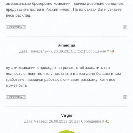
американские брокерские компании, причем довольно солидные,
представительства в России имеют. На их сайтах Вы и узнаете
весь расклад.
a-medina
Дата: Понедельник, 23.09.2013, 17:52 | Сообщение #
40
ну эти компании и приходят на рынок, стоб захватить его
полностью, понятно что у них опыта в этом деле больше и там
гработыне пиарщики работают. они ввам расскажу. хотя все
может быть
Virgis
Дата: Четверг, 26.09.2013, 20:21 | Сообщение #
41