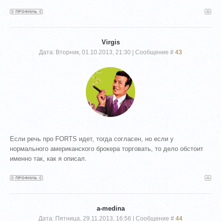
Virgis
Дата: Вторник, 01.10.2013, 21:30 | Сообщение #
43
Если речь про FORTS идет, тогда согласен, но если у
нормального американского брокера торговать, то дело обстоит
именно так, как я описал.
a-medina
Дата: Пятница, 29.11.2013, 16:56 | Сообщение #
44