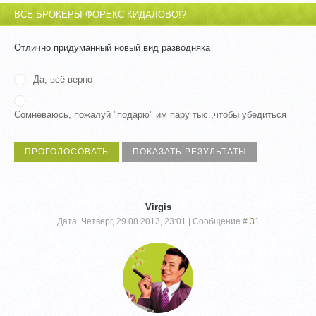
ВСЕ БРОКЕРЫ ФОРЕКС КИДАЛОВО!?
Отлично придуманный новый вид разводняка
Да, всё верно
Сомневаюсь, пожалуй "подарю" им пару тыс.,чтобы убедиться
Virgis
Дата: Четверг, 29.08.2013, 23:01 | Сообщение #
31