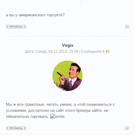
а вы у американского торгуете?
Virgis
Дата: Среда, 04.12.2013, 15:59 | Сообщение #
45
Мы ж все грамотные, читать умеем, а чтоб ознакомиться с
условиями, достаточно на сайт этого брокера зайти, не
обязательно торговать.