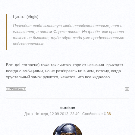
Цитата
(
Virgis
)
Приходят сюда зачастую люди неподготовленные, вот и
сливаются, а потом Форекс винят. На фонде, как правило
такого не бывают, туда идут люди уже профессионально
подготовленные.
Вот, да! согласна) тоже так считаю. горе от незнания. приходят
всегда с амбициями, но не разбираясь ни в чем, потому, когда
хрустальный замок рушится, кажется, что все кидалово
surckov
Дата: Четверг, 12.09.2013, 23:49 | Сообщение #
36