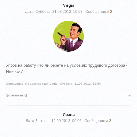
Virgis
Дата: Суббота, 31.08.2013, 16:53 | Сообщение #
2
Упров на работу что ли берете на условиях трудового договора?
Или как?
Сообщение отредактировал
Virgis
-
Суббота, 31.08.2013, 16:54
Ирэна
Дата: Четверг, 12.09.2013, 00:06 | Сообщение #
3