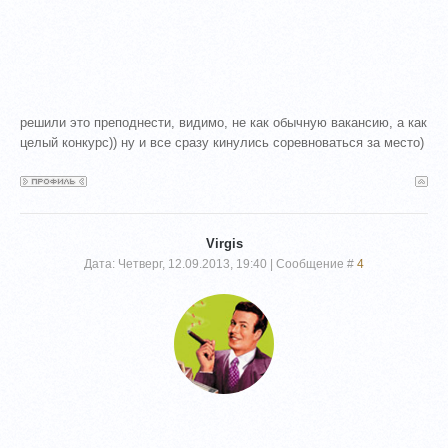
решили это преподнести, видимо, не как обычную вакансию, а как
целый конкурс)) ну и все сразу кинулись соревноваться за место)
Virgis
Дата: Четверг, 12.09.2013, 19:40 | Сообщение #
4