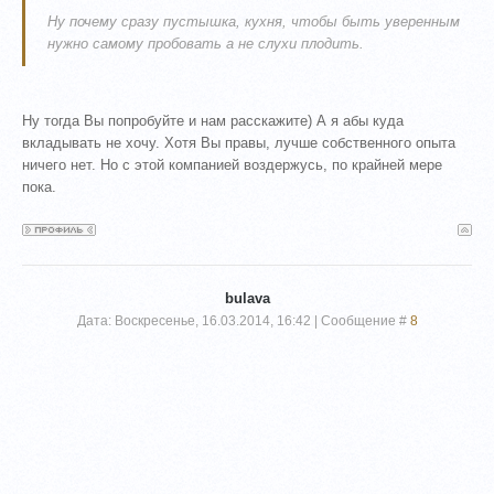
Ну почему сразу пустышка, кухня, чтобы быть уверенным
нужно самому пробовать а не слухи плодить.
Ну тогда Вы попробуйте и нам расскажите) А я абы куда
вкладывать не хочу. Хотя Вы правы, лучше собственного опыта
ничего нет. Но с этой компанией воздержусь, по крайней мере
пока.
bulava
Дата: Воскресенье, 16.03.2014, 16:42 | Сообщение #
8