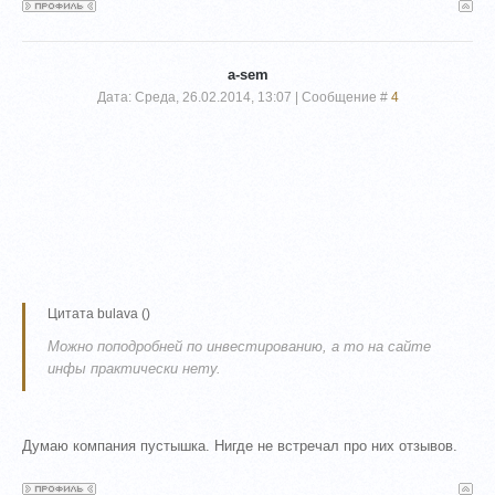
a-sem
Дата: Среда, 26.02.2014, 13:07 | Сообщение #
4
Цитата
bulava
(
)
Можно поподробней по инвестированию, а то на сайте
инфы практически нету.
Думаю компания пустышка. Нигде не встречал про них отзывов.