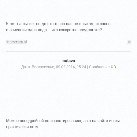
5 лет на рынке, но до этого про вас не слыхал, странно...
в описании одна вода... что конкретно предлагате?
bulava
Дата: Воскресенье, 09.02.2014, 15:24 | Сообщение #
3
Можно поподробней по инвестированию, а то на сайте инфы
практически нету.