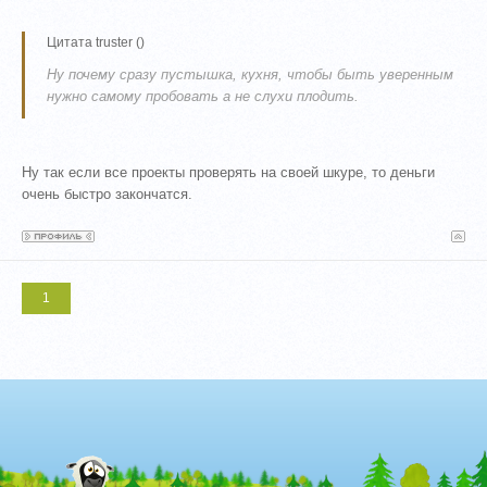
Цитата
truster
(
)
Ну почему сразу пустышка, кухня, чтобы быть уверенным
нужно самому пробовать а не слухи плодить.
Ну так если все проекты проверять на своей шкуре, то деньги
очень быстро закончатся.
1