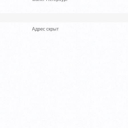
Адрес скрыт