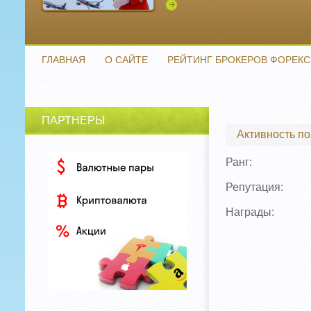
Подробнее
ГЛАВНАЯ
О САЙТЕ
РЕЙТИНГ БРОКЕРОВ ФОРЕКС
ПАРТНЕРЫ
Активность п
Ранг:
Репутация:
Награды: