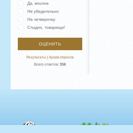
Да, вполне
Не убедительно
На четверочку
Стыдно, товарищи!
Результаты
|
Архив опросов
Всего ответов:
356