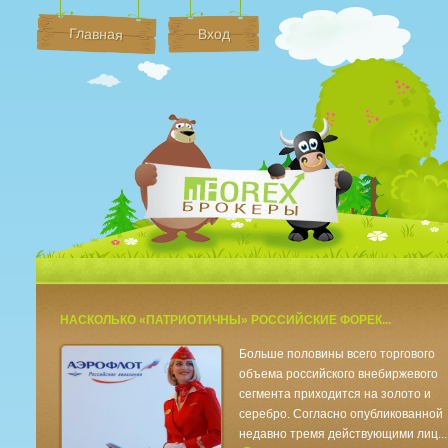
Главная
Вход
Брокеры Форек
НАСКОЛЬКО «ПАТРИОТИЧНЫ» РОССИЙСКИЕ ФОРЕК...
Больше половины всего торгового
объема российского внебиржевого
сегмента приходится на золото и
серебро. Согласно опубликованной
недавно тремя действующими лиц...