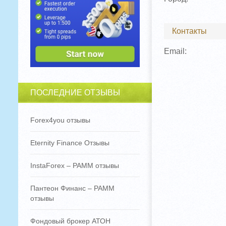
Контакты
Email:
ПОСЛЕДНИЕ ОТЗЫВЫ
Forex4you отзывы
Eternity Finance Отзывы
InstaForex – PAMM отзывы
Пантеон Финанс – PAMM
отзывы
Фондовый брокер АТОН