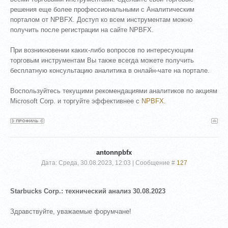
решения еще более профессиональными с Аналитическим
порталом от NPBFX. Доступ ко всем инструментам можно
получить после регистрации на сайте NPBFX.
При возникновении каких-либо вопросов по интересующим
торговым инструментам Вы также всегда можете получить
бесплатную консультацию аналитика в онлайн-чате на портале.
Воспользуйтесь текущими рекомендациями аналитиков по акциям
Microsoft Corp. и торгуйте эффективнее с
NPBFX
.
antonnpbfx
Дата: Среда, 30.08.2023, 12:03 | Сообщение #
127
Starbucks Corp.: технический анализ 30.08.2023
Здравствуйте, уважаемые форумчане!