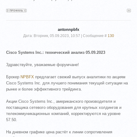
antonnpbfx
Дата: Вторник, 05.09.2023, 10:57 | Сообщение #
130
Cisco Systems Inc.: технический анализ 05.09.2023
Здравствуйте, уважаемые форумчане!
Брокер
NPBFX
предлагает свежий выпуск аналитики по акциям
Cisco Systems Inc. для лучшего понимания текущей ситуации на
рынке и более эффективного трейдинга.
Акции Cisco Systems Inc., американского производителя и
поставщика сетевого оборудования для крупных холдингов и
телекоммуникационных компаний, корректируются на уровне
57.50.
На дневном графике цена растёт к линии сопротивления