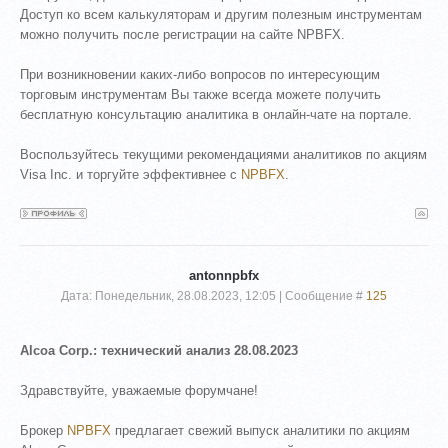
Доступ ко всем калькуляторам и другим полезным инструментам
можно получить после регистрации на сайте NPBFX.
При возникновении каких-либо вопросов по интересующим
торговым инструментам Вы также всегда можете получить
бесплатную консультацию аналитика в онлайн-чате на портале.
Воспользуйтесь текущими рекомендациями аналитиков по акциям
Visa Inc. и торгуйте эффективнее с
NPBFX
.
antonnpbfx
Дата: Понедельник, 28.08.2023, 12:05 | Сообщение #
125
Alcoa Corp.: технический анализ 28.08.2023
Здравствуйте, уважаемые форумчане!
Брокер
NPBFX
предлагает свежий выпуск аналитики по акциям