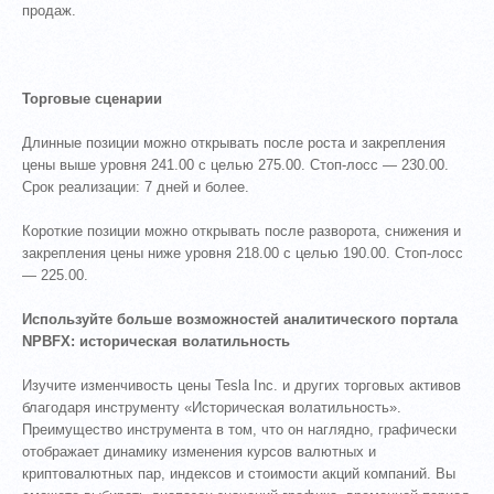
продаж.
Торговые сценарии
Длинные позиции можно открывать после роста и закрепления
цены выше уровня 241.00 с целью 275.00. Стоп-лосс — 230.00.
Срок реализации: 7 дней и более.
Короткие позиции можно открывать после разворота, снижения и
закрепления цены ниже уровня 218.00 с целью 190.00. Стоп-лосс
— 225.00.
Используйте больше возможностей аналитического портала
NPBFX: историческая волатильность
Изучите изменчивость цены Tesla Inc. и других торговых активов
благодаря инструменту «Историческая волатильность».
Преимущество инструмента в том, что он наглядно, графически
отображает динамику изменения курсов валютных и
криптовалютных пар, индексов и стоимости акций компаний. Вы