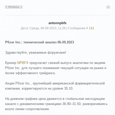
antonnpbfx
Дата: Среда, 06.09.2023, 11:26 | Сообщение #
131
Pfizer Inc.: технический анализ 06.09.2023
Здравствуйте, уважаемые форумчане!
Брокер
NPBFX
предлагает свежий выпуск аналитики по акциям
Pfizer Inc. для лучшего понимания текущей ситуации на рынке и
более эффективного трейдинга.
Акции Pfizer Inc., крупнейшей американской фармацевтической
компании, корректируются на уровне 35.10.
На дневном графике цена движется в глобальном нисходящем
канале с динамическими границами 36.80–31.50, разворачиваясь
возле линии сопротивления.