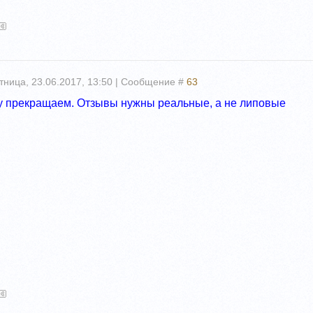
тница, 23.06.2017, 13:50 | Сообщение #
63
у прекращаем. Отзывы нужны реальные, а не липовые