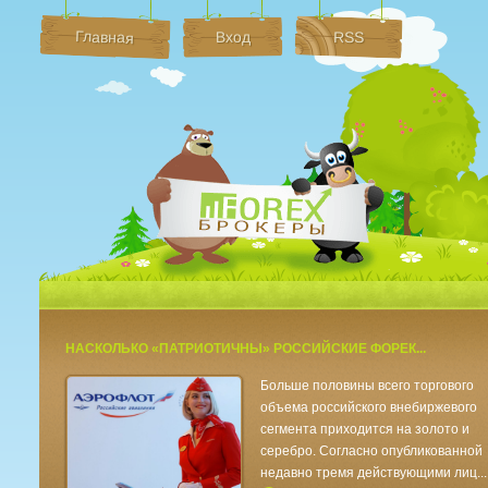
Главная
Вход
RSS
Брокеры Форек
НАСКОЛЬКО «ПАТРИОТИЧНЫ» РОССИЙСКИЕ ФОРЕК...
Больше половины всего торгового
объема российского внебиржевого
сегмента приходится на золото и
серебро. Согласно опубликованной
недавно тремя действующими лиц...