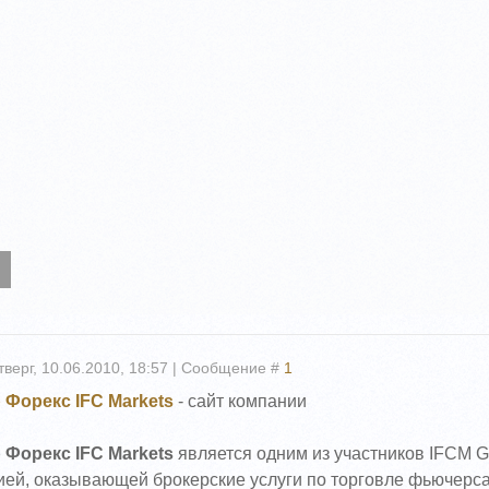
тверг, 10.06.2010, 18:57 | Сообщение #
1
 Форекс IFC Markets
- сайт компании
 Форекс IFC Markets
является одним из участников IFCM G
ей, оказывающей брокерские услуги по торговле фьючерса