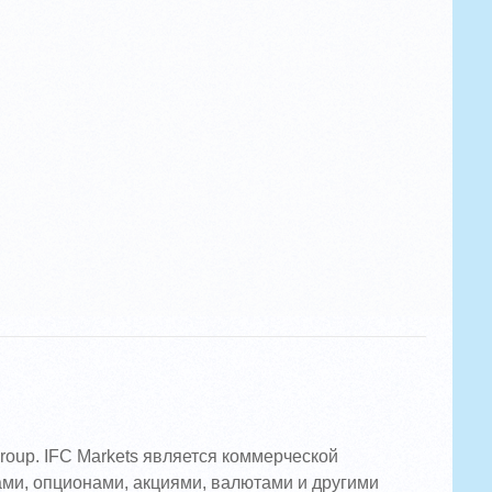
roup. IFC Markets является коммерческой
ми, опционами, акциями, валютами и другими