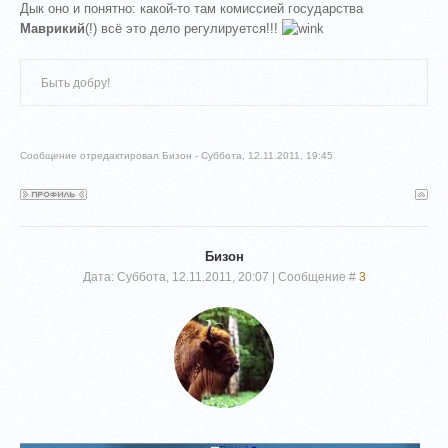
Дык оно и понятно: какой-то там комиссией государства
Маврикий
(!) всё это дело регулируется!!!
Быть добру!
Сообщение отредактировал
Бизон
-
Суббота, 12.11.2011, 19:45
Бизон
Дата: Суббота, 12.11.2011, 20:07 | Сообщение #
3