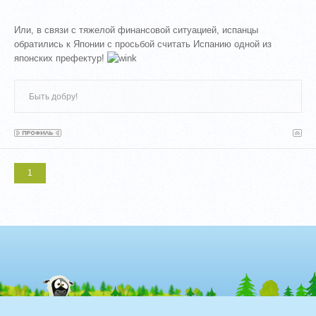
Или, в связи с тяжелой финансовой ситуацией, испанцы
обратились к Японии с просьбой считать Испанию одной из
японских префектур!
Быть добру!
1