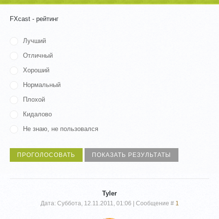
FXcast - рейтинг
Лучший
Отличный
Хороший
Нормальный
Плохой
Кидалово
Не знаю, не пользовался
Tyler
Дата: Суббота, 12.11.2011, 01:06 | Сообщение #
1