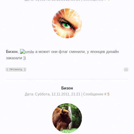
Бизон
,
а может они флаг сменили, у японцев дизайн
заказали ))
Бизон
Дата: Суббота, 12.11.2011, 21:21 | Сообщение #
5