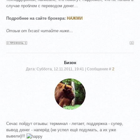
случае проблем с переводом денег…
Подробнее на сайте брокера:
НАЖМИ
Отзыв от fxcast читайте ниже…
Бизон
Дата: Суббота, 12.11.2011, 19:41 | Сообщение #
2
Сечас пойдут отзывы: терминал - летает, поддержка - супер,
вывод денег - наперёд (не успел ещё подумать, а их уже
вывели)!!!