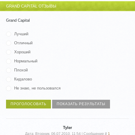
GRAND CAPITAL ОТЗЫВЫ
Grand Capital
Лучший
Отличный
Хороший
Нормальный
Плохой
Кидалово
Не знаю, не пользовался
Tyler
Дата: Вторник, 06.07.2010, 11:54 | Сообщение #
1