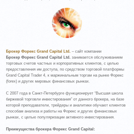
Брокер Форекс Grand Capital Ltd.
– сайт компании
Брокер Форекс Grand Capital Ltd.
занимается обслуживанием
торговых счетов частных и корпоративных клиентов, с целью
предоставления им доступа, по средcтвом торговой платформы
Grand Capital Trader 4, к маржинальным торгам на рынке Форекс
(forex) и других мировых финансовых рынках.
С 2007 года в Санкт-Петербурге функционирует “Высшая школа
биржевой торговли инвестирования” от данного брокера, на базе
которой преподаватели, трейдеры и аналитики обучают клиентов
способам анализа и работы на Форекс и других финансовых
рынках, с целью популяризации активного инвестирования.
Преимущества брокера Форекс Grand Capital: