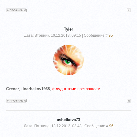
Tyler
Дата: Вторник, 10.12.2013, 09:15 | Сообщение #
95
Grener
,
ilnarbekov1968
,
флуд в теме прекращаем
ashetkova73
Дата: Пятница, 13.12.2013, 03:48 | Сообщение #
96